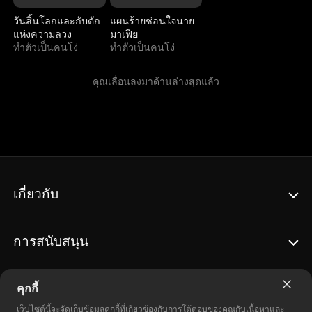
วันสิ้นโลกและกับดัก
แผนร้ายซ่อนใจนาย
แห่งความลวง
มาเฟีย
ทำตัวเป็นคนโง่
ทำตัวเป็นคนโง่
คุณเลื่อนลงมาด้านล่างสุดแล้ว
เกี่ยวกับ
การสนับสนุน
คุกกี้
เว็บไซต์นี้จะจัดเก็บข้อมูลคุกกี้ที่เกี่ยวข้องกับการโต้ตอบของคุณกับเนื้อหาและ