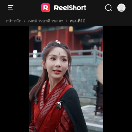
หน้าหลัก
/
เทพนักรบพลิกชะตา
/
ตอนที่10