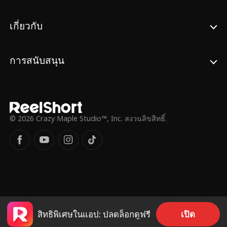
เกี่ยวกับ
การสนับสนุน
© 2026 Crazy Maple Studio™, Inc. สงวนลิขสิทธิ์.
เปิด
สิทธิพิเศษในแอป: ปลดล็อกดูฟรี