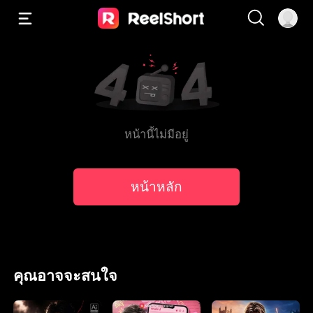
หน้านี้ไม่มีอยู่
หน้าหลัก
คุณอาจจะสนใจ