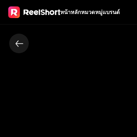
หน้าหลัก
หมวดหมู่
แบรนด์