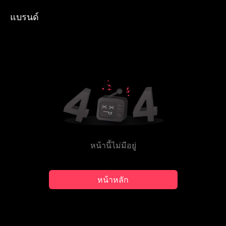
แบรนด์
หน้านี้ไม่มีอยู่
หน้าหลัก