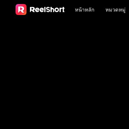
หน้าหลัก
หมวดหมู่