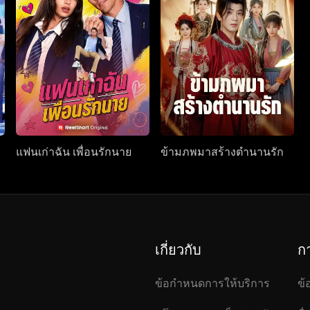
แฟนเก่าฉัน เพื่อนรักนาย
ข้ามภพมาสร้างตำนานรัก
เกี่ยวกับ
ก
ข้อกำหนดการให้บริการ
ข้