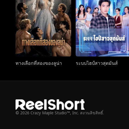
ทางเลือกที่สองของลูน่า
ระบบไฮป์สาวสุดมันส์
© 2026 Crazy Maple Studio™, Inc. สงวนลิขสิทธิ์.