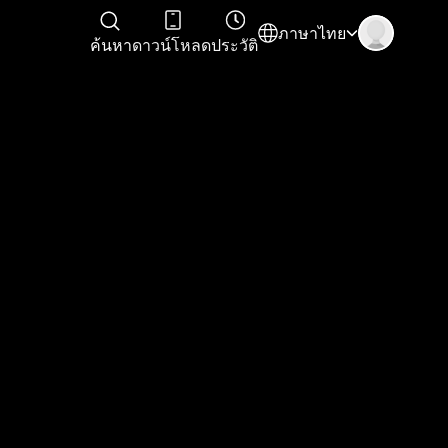
ภาษาไทย
ค้นหา
ดาวน์โหลด
ประวัติ