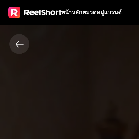
หน้าหลัก
หมวดหมู่
แบรนด์