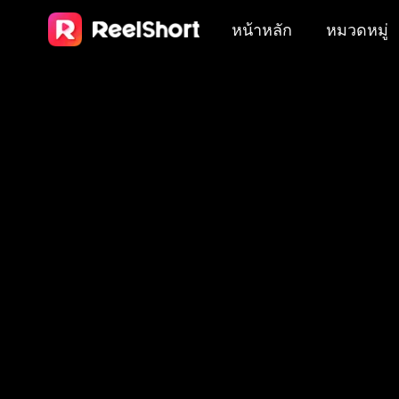
หน้าหลัก
หมวดหมู่