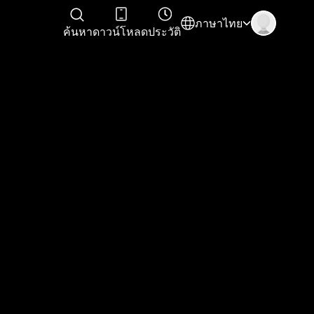
ภาษาไทย
ค้นหา
ดาวน์โหลด
ประวัติ