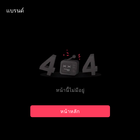
แบรนด์
หน้านี้ไม่มีอยู่
หน้าหลัก