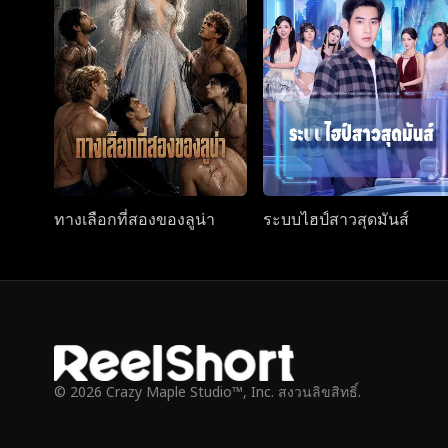
ทางเลือกที่สองของลูน่า
ระบบไฮป์สาวสุดมันส์
© 2026 Crazy Maple Studio™, Inc. สงวนลิขสิทธิ์.