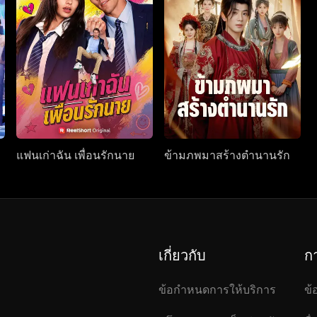
แฟนเก่าฉัน เพื่อนรักนาย
ข้ามภพมาสร้างตำนานรัก
เกี่ยวกับ
ก
ข้อกำหนดการให้บริการ
ข้