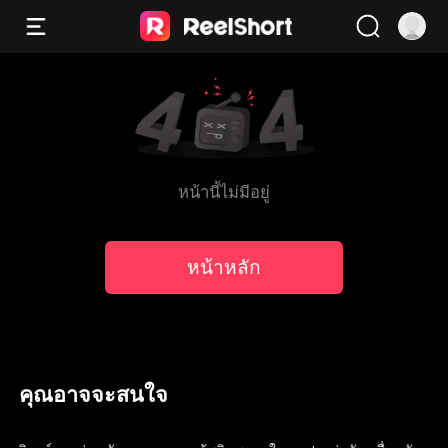
หน้านี้ไม่มีอยู่
หน้าหลัก
คุณอาจจะสนใจ
พากย์
พากย์
พากย์