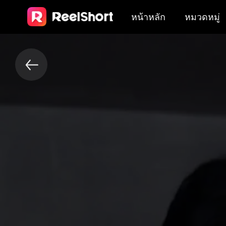
หน้าหลัก
หมวดหมู่