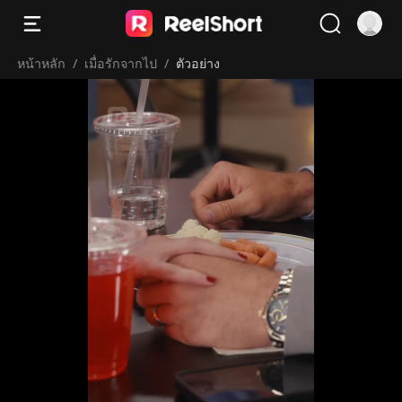
หน้าหลัก
/
เมื่อรักจากไป
/
ตัวอย่าง