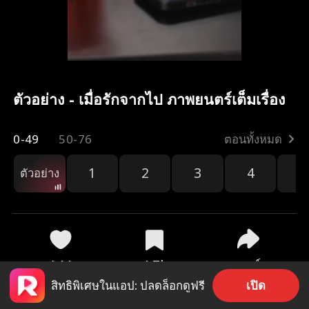
ตัวอย่าง - เมื่อรักจากไป ภาพยนตร์เต็มเรื่อง
0-49
50-76
ตอนทั้งหมด
1
2
3
4
5
ตัวอย่าง
144
4.7k
แชร์
เปิด
สิทธิพิเศษในแอป: ปลดล็อกดูฟรี