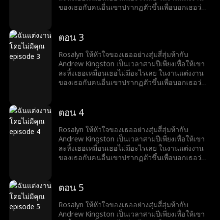
ของเธอกับคนอื่นเขาปรากฏตัวขึ้นเพื่อบอกเธอว่า
... เธอเป็นทุกอย่างกับเขามาตลอด?
ตอน 3
Rosalyn ให้หัวใจของเธออย่างสุ่มสี่สุ่มห้ากับ
Andrew Kingston เป็นเวลาสามปีเพียงเพื่อให้เขา
ละทิ้งเธอเหมือนเธอไม่มีอะไรเลย ในงานแต่งงาน
ของเธอกับคนอื่นเขาปรากฏตัวขึ้นเพื่อบอกเธอว่า
... เธอเป็นทุกอย่างกับเขามาตลอด?
ตอน 4
Rosalyn ให้หัวใจของเธออย่างสุ่มสี่สุ่มห้ากับ
Andrew Kingston เป็นเวลาสามปีเพียงเพื่อให้เขา
ละทิ้งเธอเหมือนเธอไม่มีอะไรเลย ในงานแต่งงาน
ของเธอกับคนอื่นเขาปรากฏตัวขึ้นเพื่อบอกเธอว่า
... เธอเป็นทุกอย่างกับเขามาตลอด?
ตอน 5
Rosalyn ให้หัวใจของเธออย่างสุ่มสี่สุ่มห้ากับ
Andrew Kingston เป็นเวลาสามปีเพียงเพื่อให้เขา