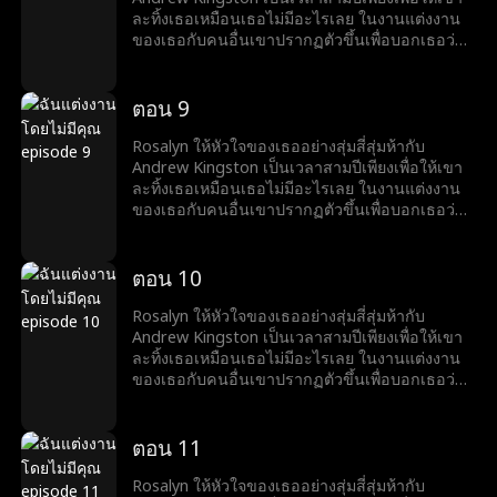
ละทิ้งเธอเหมือนเธอไม่มีอะไรเลย ในงานแต่งงาน
ของเธอกับคนอื่นเขาปรากฏตัวขึ้นเพื่อบอกเธอว่า
... เธอเป็นทุกอย่างกับเขามาตลอด?
ตอน 9
Rosalyn ให้หัวใจของเธออย่างสุ่มสี่สุ่มห้ากับ
Andrew Kingston เป็นเวลาสามปีเพียงเพื่อให้เขา
ละทิ้งเธอเหมือนเธอไม่มีอะไรเลย ในงานแต่งงาน
ของเธอกับคนอื่นเขาปรากฏตัวขึ้นเพื่อบอกเธอว่า
... เธอเป็นทุกอย่างกับเขามาตลอด?
ตอน 10
Rosalyn ให้หัวใจของเธออย่างสุ่มสี่สุ่มห้ากับ
Andrew Kingston เป็นเวลาสามปีเพียงเพื่อให้เขา
ละทิ้งเธอเหมือนเธอไม่มีอะไรเลย ในงานแต่งงาน
ของเธอกับคนอื่นเขาปรากฏตัวขึ้นเพื่อบอกเธอว่า
... เธอเป็นทุกอย่างกับเขามาตลอด?
ตอน 11
Rosalyn ให้หัวใจของเธออย่างสุ่มสี่สุ่มห้ากับ