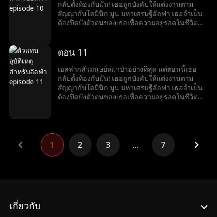
กลับตั้งท้องกับมัน! เธอถูกบังคับให้แต่งงานตาม
สัญญากับโดมินิก มูน มหาเศรษฐีอัลฟา เธอจำเป็น
ต้องปิดบังตัวตนของเธอเพื่อความอยู่รอดในชีวิต
สมรสนี้
ตอน 11
เอลล่ากลัวมนุษย์หมาป่าอย่างที่สุด แต่ตอนนี้เธอ
กลับตั้งท้องกับมัน! เธอถูกบังคับให้แต่งงานตาม
สัญญากับโดมินิก มูน มหาเศรษฐีอัลฟา เธอจำเป็น
ต้องปิดบังตัวตนของเธอเพื่อความอยู่รอดในชีวิต
สมรสนี้
1
2
3
...
7
เกี่ยวกับ