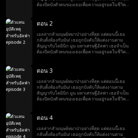
ต้องปิดบังตัวตนของเธอเพื่อความอยู่รอดในชีวิต
สมรสนี้
ตอน 2
เอลล่ากลัวมนุษย์หมาป่าอย่างที่สุด แต่ตอนนี้เธอ
กลับตั้งท้องกับมัน! เธอถูกบังคับให้แต่งงานตาม
สัญญากับโดมินิก มูน มหาเศรษฐีอัลฟา เธอจำเป็น
ต้องปิดบังตัวตนของเธอเพื่อความอยู่รอดในชีวิต
สมรสนี้
ตอน 3
เอลล่ากลัวมนุษย์หมาป่าอย่างที่สุด แต่ตอนนี้เธอ
กลับตั้งท้องกับมัน! เธอถูกบังคับให้แต่งงานตาม
สัญญากับโดมินิก มูน มหาเศรษฐีอัลฟา เธอจำเป็น
ต้องปิดบังตัวตนของเธอเพื่อความอยู่รอดในชีวิต
สมรสนี้
ตอน 4
เอลล่ากลัวมนุษย์หมาป่าอย่างที่สุด แต่ตอนนี้เธอ
กลับตั้งท้องกับมัน! เธอถูกบังคับให้แต่งงานตาม