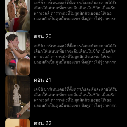
เลซีย์ บาร์เทนเดอร์ที่ตั้งครรภ์และล้มละลายได้รับ
เลือกให้เล่นบทที่ยากจะลืมเลือนในชีวิต เมื่อคริส
พาวเวลล์ ดาราหนังที่ไม่ผูกมัดตัวเองขอให้เธอ
ปลอมตัวเป็นคู่หมั้นของเขา ทั้งคู่ต่างไม่รู้ว่าทารกที่
เธอกำลังตั้งครรภ์นั้นเป็นลูกของเขา
ตอน 20
เลซีย์ บาร์เทนเดอร์ที่ตั้งครรภ์และล้มละลายได้รับ
เลือกให้เล่นบทที่ยากจะลืมเลือนในชีวิต เมื่อคริส
พาวเวลล์ ดาราหนังที่ไม่ผูกมัดตัวเองขอให้เธอ
ปลอมตัวเป็นคู่หมั้นของเขา ทั้งคู่ต่างไม่รู้ว่าทารกที่
เธอกำลังตั้งครรภ์นั้นเป็นลูกของเขา
ตอน 21
เลซีย์ บาร์เทนเดอร์ที่ตั้งครรภ์และล้มละลายได้รับ
เลือกให้เล่นบทที่ยากจะลืมเลือนในชีวิต เมื่อคริส
พาวเวลล์ ดาราหนังที่ไม่ผูกมัดตัวเองขอให้เธอ
ปลอมตัวเป็นคู่หมั้นของเขา ทั้งคู่ต่างไม่รู้ว่าทารกที่
เธอกำลังตั้งครรภ์นั้นเป็นลูกของเขา
ตอน 22