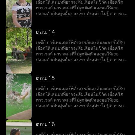
เลือกให้เล่นบทที่ยากจะลืมเลือนในชีวิต เมื่อคริส
พาวเวลล์ ดาราหนังที่ไม่ผูกมัดตัวเองขอให้เธอ
ปลอมตัวเป็นคู่หมั้นของเขา ทั้งคู่ต่างไม่รู้ว่าทารกที่
เธอกำลังตั้งครรภ์นั้นเป็นลูกของเขา
ตอน 14
เลซีย์ บาร์เทนเดอร์ที่ตั้งครรภ์และล้มละลายได้รับ
เลือกให้เล่นบทที่ยากจะลืมเลือนในชีวิต เมื่อคริส
พาวเวลล์ ดาราหนังที่ไม่ผูกมัดตัวเองขอให้เธอ
ปลอมตัวเป็นคู่หมั้นของเขา ทั้งคู่ต่างไม่รู้ว่าทารกที่
เธอกำลังตั้งครรภ์นั้นเป็นลูกของเขา
ตอน 15
เลซีย์ บาร์เทนเดอร์ที่ตั้งครรภ์และล้มละลายได้รับ
เลือกให้เล่นบทที่ยากจะลืมเลือนในชีวิต เมื่อคริส
พาวเวลล์ ดาราหนังที่ไม่ผูกมัดตัวเองขอให้เธอ
ปลอมตัวเป็นคู่หมั้นของเขา ทั้งคู่ต่างไม่รู้ว่าทารกที่
เธอกำลังตั้งครรภ์นั้นเป็นลูกของเขา
ตอน 16
เลซีย์ บาร์เทนเดอร์ที่ตั้งครรภ์และล้มละลายได้รับ