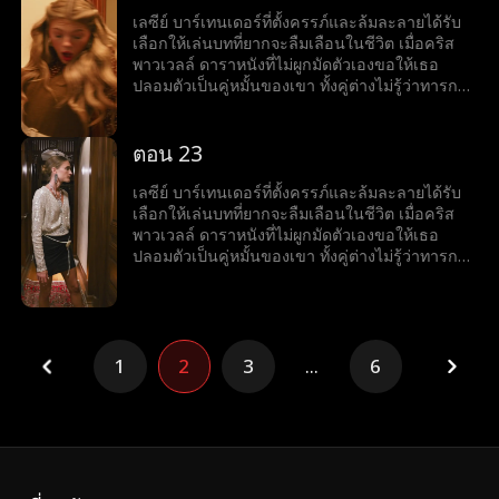
เลซีย์ บาร์เทนเดอร์ที่ตั้งครรภ์และล้มละลายได้รับ
เลือกให้เล่นบทที่ยากจะลืมเลือนในชีวิต เมื่อคริส
พาวเวลล์ ดาราหนังที่ไม่ผูกมัดตัวเองขอให้เธอ
ปลอมตัวเป็นคู่หมั้นของเขา ทั้งคู่ต่างไม่รู้ว่าทารกที่
เธอกำลังตั้งครรภ์นั้นเป็นลูกของเขา
ตอน 23
เลซีย์ บาร์เทนเดอร์ที่ตั้งครรภ์และล้มละลายได้รับ
เลือกให้เล่นบทที่ยากจะลืมเลือนในชีวิต เมื่อคริส
พาวเวลล์ ดาราหนังที่ไม่ผูกมัดตัวเองขอให้เธอ
ปลอมตัวเป็นคู่หมั้นของเขา ทั้งคู่ต่างไม่รู้ว่าทารกที่
เธอกำลังตั้งครรภ์นั้นเป็นลูกของเขา
1
2
3
...
6