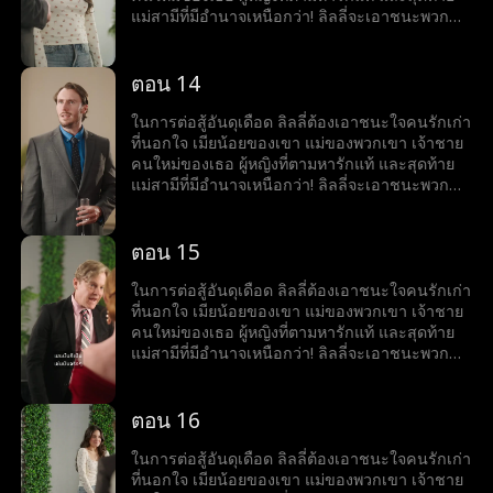
แม่สามีที่มีอำนาจเหนือกว่า! ลิลลี่จะเอาชนะพวก
เขาทั้งหมดได้หรือไม่
ตอน 14
ในการต่อสู้อันดุเดือด ลิลลี่ต้องเอาชนะใจคนรักเก่า
ที่นอกใจ เมียน้อยของเขา แม่ของพวกเขา เจ้าชาย
คนใหม่ของเธอ ผู้หญิงที่ตามหารักแท้ และสุดท้าย
แม่สามีที่มีอำนาจเหนือกว่า! ลิลลี่จะเอาชนะพวก
เขาทั้งหมดได้หรือไม่
ตอน 15
ในการต่อสู้อันดุเดือด ลิลลี่ต้องเอาชนะใจคนรักเก่า
ที่นอกใจ เมียน้อยของเขา แม่ของพวกเขา เจ้าชาย
คนใหม่ของเธอ ผู้หญิงที่ตามหารักแท้ และสุดท้าย
แม่สามีที่มีอำนาจเหนือกว่า! ลิลลี่จะเอาชนะพวก
เขาทั้งหมดได้หรือไม่
ตอน 16
ในการต่อสู้อันดุเดือด ลิลลี่ต้องเอาชนะใจคนรักเก่า
ที่นอกใจ เมียน้อยของเขา แม่ของพวกเขา เจ้าชาย