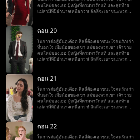
คนใหม่ของเธอ ผู้หญิงที่ตามหารักแท้ และสุดท้าย
แม่สามีที่มีอำนาจเหนือกว่า! ลิลลี่จะเอาชนะพวก
เขาทั้งหมดได้หรือไม่
ตอน 20
ในการต่อสู้อันดุเดือด ลิลลี่ต้องเอาชนะใจคนรักเก่า
ที่นอกใจ เมียน้อยของเขา แม่ของพวกเขา เจ้าชาย
คนใหม่ของเธอ ผู้หญิงที่ตามหารักแท้ และสุดท้าย
แม่สามีที่มีอำนาจเหนือกว่า! ลิลลี่จะเอาชนะพวก
เขาทั้งหมดได้หรือไม่
ตอน 21
ในการต่อสู้อันดุเดือด ลิลลี่ต้องเอาชนะใจคนรักเก่า
ที่นอกใจ เมียน้อยของเขา แม่ของพวกเขา เจ้าชาย
คนใหม่ของเธอ ผู้หญิงที่ตามหารักแท้ และสุดท้าย
แม่สามีที่มีอำนาจเหนือกว่า! ลิลลี่จะเอาชนะพวก
เขาทั้งหมดได้หรือไม่
ตอน 22
ในการต่อสู้อันดุเดือด ลิลลี่ต้องเอาชนะใจคนรักเก่า