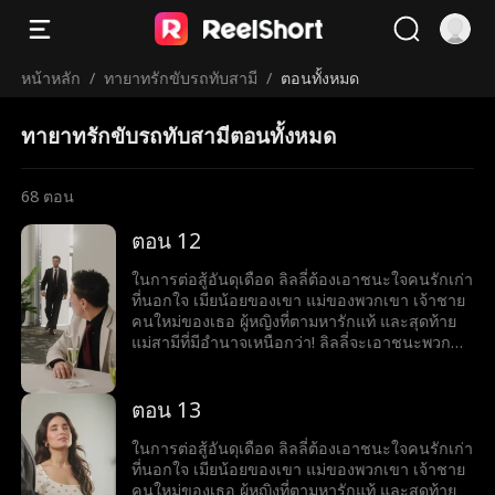
หน้าหลัก
/
ทายาทรักขับรถทับสามี
/
ตอนทั้งหมด
ทายาทรักขับรถทับสามีตอนทั้งหมด
68
ตอน
ตอน 12
ในการต่อสู้อันดุเดือด ลิลลี่ต้องเอาชนะใจคนรักเก่า
ที่นอกใจ เมียน้อยของเขา แม่ของพวกเขา เจ้าชาย
คนใหม่ของเธอ ผู้หญิงที่ตามหารักแท้ และสุดท้าย
แม่สามีที่มีอำนาจเหนือกว่า! ลิลลี่จะเอาชนะพวก
เขาทั้งหมดได้หรือไม่
ตอน 13
ในการต่อสู้อันดุเดือด ลิลลี่ต้องเอาชนะใจคนรักเก่า
ที่นอกใจ เมียน้อยของเขา แม่ของพวกเขา เจ้าชาย
คนใหม่ของเธอ ผู้หญิงที่ตามหารักแท้ และสุดท้าย