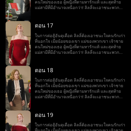
คนใหม่ของเธอ ผู้หญิงที่ตามหารักแท้ และสุดท้าย
แม่สามีที่มีอำนาจเหนือกว่า! ลิลลี่จะเอาชนะพวก
เขาทั้งหมดได้หรือไม่
ตอน 17
ในการต่อสู้อันดุเดือด ลิลลี่ต้องเอาชนะใจคนรักเก่า
ที่นอกใจ เมียน้อยของเขา แม่ของพวกเขา เจ้าชาย
คนใหม่ของเธอ ผู้หญิงที่ตามหารักแท้ และสุดท้าย
แม่สามีที่มีอำนาจเหนือกว่า! ลิลลี่จะเอาชนะพวก
เขาทั้งหมดได้หรือไม่
ตอน 18
ในการต่อสู้อันดุเดือด ลิลลี่ต้องเอาชนะใจคนรักเก่า
ที่นอกใจ เมียน้อยของเขา แม่ของพวกเขา เจ้าชาย
คนใหม่ของเธอ ผู้หญิงที่ตามหารักแท้ และสุดท้าย
แม่สามีที่มีอำนาจเหนือกว่า! ลิลลี่จะเอาชนะพวก
เขาทั้งหมดได้หรือไม่
ตอน 19
ในการต่อสู้อันดุเดือด ลิลลี่ต้องเอาชนะใจคนรักเก่า
ที่นอกใจ เมียน้อยของเขา แม่ของพวกเขา เจ้าชาย