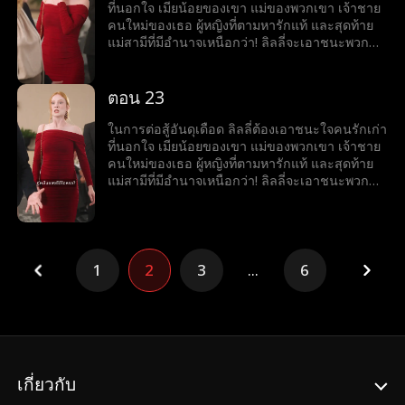
ที่นอกใจ เมียน้อยของเขา แม่ของพวกเขา เจ้าชาย
คนใหม่ของเธอ ผู้หญิงที่ตามหารักแท้ และสุดท้าย
แม่สามีที่มีอำนาจเหนือกว่า! ลิลลี่จะเอาชนะพวก
เขาทั้งหมดได้หรือไม่
ตอน 23
ในการต่อสู้อันดุเดือด ลิลลี่ต้องเอาชนะใจคนรักเก่า
ที่นอกใจ เมียน้อยของเขา แม่ของพวกเขา เจ้าชาย
คนใหม่ของเธอ ผู้หญิงที่ตามหารักแท้ และสุดท้าย
แม่สามีที่มีอำนาจเหนือกว่า! ลิลลี่จะเอาชนะพวก
เขาทั้งหมดได้หรือไม่
1
2
3
...
6
เกี่ยวกับ