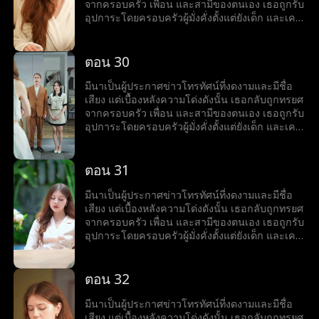
ปรากฏขึ้นเช่นกัน แท้จริงแล้วเธอคือดีไซเนอร์
ลำบาก จึงคอยสนับสนุนเขาอยู่นานถึงสามปี แต่
จากครอบครัว เพื่อน และสามีของตนเอง เธอถูกรับ
เครื่องประดับระดับนานาชาติผู้มีชื่อเสียง จากหญิง
เมื่อสามีและหญิงชู้กลับเข้ามาในชีวิตของเธออีก
อุปการะโดยครอบครัวผู้มั่งคั่งตั้งแต่ยังเด็ก และเคย
ที่เคยถูกมองข้ามและถูกทรยศ มีนาลุกขึ้นยืนเหนือ
ครั้ง มีนาเลยต้องยุติความสัมพันธ์ลับ ๆ กับหริศ จาก
ใช้ชีวิตท่ามกลางความรักและความหรูหรา แต่เมื่อ
ทุกสิ่ง เปิดรับชีวิตใหม่ และพบกับความสุขเคียงข้าง
นั้นโชคชะตาก็พลิกผันอย่างน่าตกตะลึง ในงาน
ลูกสาวตัวจริงกลับมา โลกอันสมบูรณ์แบบของมีนา
หริศ
เลี้ยงวันเกิดอันหรูหรา มีนาพบว่าแท้จริงแล้วหริศคือ
ก็พังทลาย ครอบครัวเริ่มเย็นชา และสามีนอกใจไป
ตอน 30
ชายผู้มั่งคั่งที่สุดในเมือง และยิ่งทำให้เธอประหลาด
คบชู้กับเพื่อนสนิทของเธอ ในช่วงเวลาที่ตกต่ำที่สุด
ใจ เมื่อเขาเริ่มเป็นฝ่ายตามจีบเธอเสียเอง เมื่อตัวตน
ของชีวิต เธอได้พบกับหริศ ชายหนุ่มรูปงามอย่างน่า
มีนาเป็นผู้ประกาศข่าวโทรทัศน์ที่งดงามและมีชื่อ
แท้จริงของหริศถูกเปิดเผย ด้านที่ซ่อนเร้นของมีนาก็
ตะลึง มีนาเข้าใจว่าเขาเป็นเพียงนายแบบที่กำลัง
เสียง แต่เบื้องหลังความโด่งดังนั้น เธอกลับถูกทรยศ
ปรากฏขึ้นเช่นกัน แท้จริงแล้วเธอคือดีไซเนอร์
ลำบาก จึงคอยสนับสนุนเขาอยู่นานถึงสามปี แต่
จากครอบครัว เพื่อน และสามีของตนเอง เธอถูกรับ
เครื่องประดับระดับนานาชาติผู้มีชื่อเสียง จากหญิง
เมื่อสามีและหญิงชู้กลับเข้ามาในชีวิตของเธออีก
อุปการะโดยครอบครัวผู้มั่งคั่งตั้งแต่ยังเด็ก และเคย
ที่เคยถูกมองข้ามและถูกทรยศ มีนาลุกขึ้นยืนเหนือ
ครั้ง มีนาเลยต้องยุติความสัมพันธ์ลับ ๆ กับหริศ จาก
ใช้ชีวิตท่ามกลางความรักและความหรูหรา แต่เมื่อ
ทุกสิ่ง เปิดรับชีวิตใหม่ และพบกับความสุขเคียงข้าง
นั้นโชคชะตาก็พลิกผันอย่างน่าตกตะลึง ในงาน
ลูกสาวตัวจริงกลับมา โลกอันสมบูรณ์แบบของมีนา
หริศ
เลี้ยงวันเกิดอันหรูหรา มีนาพบว่าแท้จริงแล้วหริศคือ
ก็พังทลาย ครอบครัวเริ่มเย็นชา และสามีนอกใจไป
ตอน 31
ชายผู้มั่งคั่งที่สุดในเมือง และยิ่งทำให้เธอประหลาด
คบชู้กับเพื่อนสนิทของเธอ ในช่วงเวลาที่ตกต่ำที่สุด
ใจ เมื่อเขาเริ่มเป็นฝ่ายตามจีบเธอเสียเอง เมื่อตัวตน
ของชีวิต เธอได้พบกับหริศ ชายหนุ่มรูปงามอย่างน่า
มีนาเป็นผู้ประกาศข่าวโทรทัศน์ที่งดงามและมีชื่อ
แท้จริงของหริศถูกเปิดเผย ด้านที่ซ่อนเร้นของมีนาก็
ตะลึง มีนาเข้าใจว่าเขาเป็นเพียงนายแบบที่กำลัง
เสียง แต่เบื้องหลังความโด่งดังนั้น เธอกลับถูกทรยศ
ปรากฏขึ้นเช่นกัน แท้จริงแล้วเธอคือดีไซเนอร์
ลำบาก จึงคอยสนับสนุนเขาอยู่นานถึงสามปี แต่
จากครอบครัว เพื่อน และสามีของตนเอง เธอถูกรับ
เครื่องประดับระดับนานาชาติผู้มีชื่อเสียง จากหญิง
เมื่อสามีและหญิงชู้กลับเข้ามาในชีวิตของเธออีก
อุปการะโดยครอบครัวผู้มั่งคั่งตั้งแต่ยังเด็ก และเคย
ที่เคยถูกมองข้ามและถูกทรยศ มีนาลุกขึ้นยืนเหนือ
ครั้ง มีนาเลยต้องยุติความสัมพันธ์ลับ ๆ กับหริศ จาก
ใช้ชีวิตท่ามกลางความรักและความหรูหรา แต่เมื่อ
ทุกสิ่ง เปิดรับชีวิตใหม่ และพบกับความสุขเคียงข้าง
นั้นโชคชะตาก็พลิกผันอย่างน่าตกตะลึง ในงาน
ลูกสาวตัวจริงกลับมา โลกอันสมบูรณ์แบบของมีนา
หริศ
เลี้ยงวันเกิดอันหรูหรา มีนาพบว่าแท้จริงแล้วหริศคือ
ก็พังทลาย ครอบครัวเริ่มเย็นชา และสามีนอกใจไป
ตอน 32
ชายผู้มั่งคั่งที่สุดในเมือง และยิ่งทำให้เธอประหลาด
คบชู้กับเพื่อนสนิทของเธอ ในช่วงเวลาที่ตกต่ำที่สุด
ใจ เมื่อเขาเริ่มเป็นฝ่ายตามจีบเธอเสียเอง เมื่อตัวตน
ของชีวิต เธอได้พบกับหริศ ชายหนุ่มรูปงามอย่างน่า
มีนาเป็นผู้ประกาศข่าวโทรทัศน์ที่งดงามและมีชื่อ
แท้จริงของหริศถูกเปิดเผย ด้านที่ซ่อนเร้นของมีนาก็
ตะลึง มีนาเข้าใจว่าเขาเป็นเพียงนายแบบที่กำลัง
เสียง แต่เบื้องหลังความโด่งดังนั้น เธอกลับถูกทรยศ