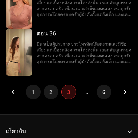
แท้จริงของหริศถูกเปิดเผย ด้านที่ซ่อนเร้นของมีนาก็
ตะลึง มีนาเข้าใจว่าเขาเป็นเพียงนายแบบที่กำลัง
เสียง แต่เบื้องหลังความโด่งดังนั้น เธอกลับถูกทรยศ
ปรากฏขึ้นเช่นกัน แท้จริงแล้วเธอคือดีไซเนอร์
ลำบาก จึงคอยสนับสนุนเขาอยู่นานถึงสามปี แต่
จากครอบครัว เพื่อน และสามีของตนเอง เธอถูกรับ
เครื่องประดับระดับนานาชาติผู้มีชื่อเสียง จากหญิง
เมื่อสามีและหญิงชู้กลับเข้ามาในชีวิตของเธออีก
อุปการะโดยครอบครัวผู้มั่งคั่งตั้งแต่ยังเด็ก และเคย
ที่เคยถูกมองข้ามและถูกทรยศ มีนาลุกขึ้นยืนเหนือ
ครั้ง มีนาเลยต้องยุติความสัมพันธ์ลับ ๆ กับหริศ จาก
ใช้ชีวิตท่ามกลางความรักและความหรูหรา แต่เมื่อ
ทุกสิ่ง เปิดรับชีวิตใหม่ และพบกับความสุขเคียงข้าง
นั้นโชคชะตาก็พลิกผันอย่างน่าตกตะลึง ในงาน
ลูกสาวตัวจริงกลับมา โลกอันสมบูรณ์แบบของมีนา
หริศ
เลี้ยงวันเกิดอันหรูหรา มีนาพบว่าแท้จริงแล้วหริศคือ
ก็พังทลาย ครอบครัวเริ่มเย็นชา และสามีนอกใจไป
ตอน 36
ชายผู้มั่งคั่งที่สุดในเมือง และยิ่งทำให้เธอประหลาด
คบชู้กับเพื่อนสนิทของเธอ ในช่วงเวลาที่ตกต่ำที่สุด
ใจ เมื่อเขาเริ่มเป็นฝ่ายตามจีบเธอเสียเอง เมื่อตัวตน
ของชีวิต เธอได้พบกับหริศ ชายหนุ่มรูปงามอย่างน่า
มีนาเป็นผู้ประกาศข่าวโทรทัศน์ที่งดงามและมีชื่อ
แท้จริงของหริศถูกเปิดเผย ด้านที่ซ่อนเร้นของมีนาก็
ตะลึง มีนาเข้าใจว่าเขาเป็นเพียงนายแบบที่กำลัง
เสียง แต่เบื้องหลังความโด่งดังนั้น เธอกลับถูกทรยศ
ปรากฏขึ้นเช่นกัน แท้จริงแล้วเธอคือดีไซเนอร์
ลำบาก จึงคอยสนับสนุนเขาอยู่นานถึงสามปี แต่
จากครอบครัว เพื่อน และสามีของตนเอง เธอถูกรับ
เครื่องประดับระดับนานาชาติผู้มีชื่อเสียง จากหญิง
เมื่อสามีและหญิงชู้กลับเข้ามาในชีวิตของเธออีก
อุปการะโดยครอบครัวผู้มั่งคั่งตั้งแต่ยังเด็ก และเคย
ที่เคยถูกมองข้ามและถูกทรยศ มีนาลุกขึ้นยืนเหนือ
ครั้ง มีนาเลยต้องยุติความสัมพันธ์ลับ ๆ กับหริศ จาก
ใช้ชีวิตท่ามกลางความรักและความหรูหรา แต่เมื่อ
ทุกสิ่ง เปิดรับชีวิตใหม่ และพบกับความสุขเคียงข้าง
นั้นโชคชะตาก็พลิกผันอย่างน่าตกตะลึง ในงาน
ลูกสาวตัวจริงกลับมา โลกอันสมบูรณ์แบบของมีนา
หริศ
เลี้ยงวันเกิดอันหรูหรา มีนาพบว่าแท้จริงแล้วหริศคือ
ก็พังทลาย ครอบครัวเริ่มเย็นชา และสามีนอกใจไป
ชายผู้มั่งคั่งที่สุดในเมือง และยิ่งทำให้เธอประหลาด
คบชู้กับเพื่อนสนิทของเธอ ในช่วงเวลาที่ตกต่ำที่สุด
ใจ เมื่อเขาเริ่มเป็นฝ่ายตามจีบเธอเสียเอง เมื่อตัวตน
ของชีวิต เธอได้พบกับหริศ ชายหนุ่มรูปงามอย่างน่า
1
2
3
...
6
แท้จริงของหริศถูกเปิดเผย ด้านที่ซ่อนเร้นของมีนาก็
ตะลึง มีนาเข้าใจว่าเขาเป็นเพียงนายแบบที่กำลัง
ปรากฏขึ้นเช่นกัน แท้จริงแล้วเธอคือดีไซเนอร์
ลำบาก จึงคอยสนับสนุนเขาอยู่นานถึงสามปี แต่
เครื่องประดับระดับนานาชาติผู้มีชื่อเสียง จากหญิง
เมื่อสามีและหญิงชู้กลับเข้ามาในชีวิตของเธออีก
ที่เคยถูกมองข้ามและถูกทรยศ มีนาลุกขึ้นยืนเหนือ
ครั้ง มีนาเลยต้องยุติความสัมพันธ์ลับ ๆ กับหริศ จาก
ทุกสิ่ง เปิดรับชีวิตใหม่ และพบกับความสุขเคียงข้าง
นั้นโชคชะตาก็พลิกผันอย่างน่าตกตะลึง ในงาน
หริศ
เลี้ยงวันเกิดอันหรูหรา มีนาพบว่าแท้จริงแล้วหริศคือ
เกี่ยวกับ
ชายผู้มั่งคั่งที่สุดในเมือง และยิ่งทำให้เธอประหลาด
ใจ เมื่อเขาเริ่มเป็นฝ่ายตามจีบเธอเสียเอง เมื่อตัวตน