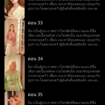
ปรากฏขึ้นเช่นกัน แท้จริงแล้วเธอคือดีไซเนอร์
ลำบาก จึงคอยสนับสนุนเขาอยู่นานถึงสามปี แต่
จากครอบครัว เพื่อน และสามีของตนเอง เธอถูกรับ
เครื่องประดับระดับนานาชาติผู้มีชื่อเสียง จากหญิง
เมื่อสามีและหญิงชู้กลับเข้ามาในชีวิตของเธออีก
อุปการะโดยครอบครัวผู้มั่งคั่งตั้งแต่ยังเด็ก และเคย
ที่เคยถูกมองข้ามและถูกทรยศ มีนาลุกขึ้นยืนเหนือ
ครั้ง มีนาเลยต้องยุติความสัมพันธ์ลับ ๆ กับหริศ จาก
ใช้ชีวิตท่ามกลางความรักและความหรูหรา แต่เมื่อ
ทุกสิ่ง เปิดรับชีวิตใหม่ และพบกับความสุขเคียงข้าง
นั้นโชคชะตาก็พลิกผันอย่างน่าตกตะลึง ในงาน
ลูกสาวตัวจริงกลับมา โลกอันสมบูรณ์แบบของมีนา
หริศ
เลี้ยงวันเกิดอันหรูหรา มีนาพบว่าแท้จริงแล้วหริศคือ
ก็พังทลาย ครอบครัวเริ่มเย็นชา และสามีนอกใจไป
ตอน 33
ชายผู้มั่งคั่งที่สุดในเมือง และยิ่งทำให้เธอประหลาด
คบชู้กับเพื่อนสนิทของเธอ ในช่วงเวลาที่ตกต่ำที่สุด
ใจ เมื่อเขาเริ่มเป็นฝ่ายตามจีบเธอเสียเอง เมื่อตัวตน
ของชีวิต เธอได้พบกับหริศ ชายหนุ่มรูปงามอย่างน่า
มีนาเป็นผู้ประกาศข่าวโทรทัศน์ที่งดงามและมีชื่อ
แท้จริงของหริศถูกเปิดเผย ด้านที่ซ่อนเร้นของมีนาก็
ตะลึง มีนาเข้าใจว่าเขาเป็นเพียงนายแบบที่กำลัง
เสียง แต่เบื้องหลังความโด่งดังนั้น เธอกลับถูกทรยศ
ปรากฏขึ้นเช่นกัน แท้จริงแล้วเธอคือดีไซเนอร์
ลำบาก จึงคอยสนับสนุนเขาอยู่นานถึงสามปี แต่
จากครอบครัว เพื่อน และสามีของตนเอง เธอถูกรับ
เครื่องประดับระดับนานาชาติผู้มีชื่อเสียง จากหญิง
เมื่อสามีและหญิงชู้กลับเข้ามาในชีวิตของเธออีก
อุปการะโดยครอบครัวผู้มั่งคั่งตั้งแต่ยังเด็ก และเคย
ที่เคยถูกมองข้ามและถูกทรยศ มีนาลุกขึ้นยืนเหนือ
ครั้ง มีนาเลยต้องยุติความสัมพันธ์ลับ ๆ กับหริศ จาก
ใช้ชีวิตท่ามกลางความรักและความหรูหรา แต่เมื่อ
ทุกสิ่ง เปิดรับชีวิตใหม่ และพบกับความสุขเคียงข้าง
นั้นโชคชะตาก็พลิกผันอย่างน่าตกตะลึง ในงาน
ลูกสาวตัวจริงกลับมา โลกอันสมบูรณ์แบบของมีนา
หริศ
เลี้ยงวันเกิดอันหรูหรา มีนาพบว่าแท้จริงแล้วหริศคือ
ก็พังทลาย ครอบครัวเริ่มเย็นชา และสามีนอกใจไป
ตอน 34
ชายผู้มั่งคั่งที่สุดในเมือง และยิ่งทำให้เธอประหลาด
คบชู้กับเพื่อนสนิทของเธอ ในช่วงเวลาที่ตกต่ำที่สุด
ใจ เมื่อเขาเริ่มเป็นฝ่ายตามจีบเธอเสียเอง เมื่อตัวตน
ของชีวิต เธอได้พบกับหริศ ชายหนุ่มรูปงามอย่างน่า
มีนาเป็นผู้ประกาศข่าวโทรทัศน์ที่งดงามและมีชื่อ
แท้จริงของหริศถูกเปิดเผย ด้านที่ซ่อนเร้นของมีนาก็
ตะลึง มีนาเข้าใจว่าเขาเป็นเพียงนายแบบที่กำลัง
เสียง แต่เบื้องหลังความโด่งดังนั้น เธอกลับถูกทรยศ
ปรากฏขึ้นเช่นกัน แท้จริงแล้วเธอคือดีไซเนอร์
ลำบาก จึงคอยสนับสนุนเขาอยู่นานถึงสามปี แต่
จากครอบครัว เพื่อน และสามีของตนเอง เธอถูกรับ
เครื่องประดับระดับนานาชาติผู้มีชื่อเสียง จากหญิง
เมื่อสามีและหญิงชู้กลับเข้ามาในชีวิตของเธออีก
อุปการะโดยครอบครัวผู้มั่งคั่งตั้งแต่ยังเด็ก และเคย
ที่เคยถูกมองข้ามและถูกทรยศ มีนาลุกขึ้นยืนเหนือ
ครั้ง มีนาเลยต้องยุติความสัมพันธ์ลับ ๆ กับหริศ จาก
ใช้ชีวิตท่ามกลางความรักและความหรูหรา แต่เมื่อ
ทุกสิ่ง เปิดรับชีวิตใหม่ และพบกับความสุขเคียงข้าง
นั้นโชคชะตาก็พลิกผันอย่างน่าตกตะลึง ในงาน
ลูกสาวตัวจริงกลับมา โลกอันสมบูรณ์แบบของมีนา
หริศ
เลี้ยงวันเกิดอันหรูหรา มีนาพบว่าแท้จริงแล้วหริศคือ
ก็พังทลาย ครอบครัวเริ่มเย็นชา และสามีนอกใจไป
ตอน 35
ชายผู้มั่งคั่งที่สุดในเมือง และยิ่งทำให้เธอประหลาด
คบชู้กับเพื่อนสนิทของเธอ ในช่วงเวลาที่ตกต่ำที่สุด
ใจ เมื่อเขาเริ่มเป็นฝ่ายตามจีบเธอเสียเอง เมื่อตัวตน
ของชีวิต เธอได้พบกับหริศ ชายหนุ่มรูปงามอย่างน่า
มีนาเป็นผู้ประกาศข่าวโทรทัศน์ที่งดงามและมีชื่อ