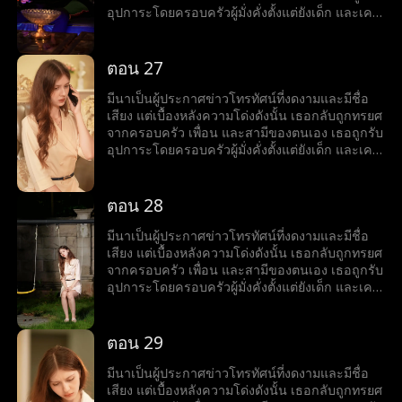
เมื่อสามีและหญิงชู้กลับเข้ามาในชีวิตของเธออีก
อุปการะโดยครอบครัวผู้มั่งคั่งตั้งแต่ยังเด็ก และเคย
ครั้ง มีนาเลยต้องยุติความสัมพันธ์ลับ ๆ กับหริศ จาก
ใช้ชีวิตท่ามกลางความรักและความหรูหรา แต่เมื่อ
นั้นโชคชะตาก็พลิกผันอย่างน่าตกตะลึง ในงาน
ลูกสาวตัวจริงกลับมา โลกอันสมบูรณ์แบบของมีนา
เลี้ยงวันเกิดอันหรูหรา มีนาพบว่าแท้จริงแล้วหริศคือ
ก็พังทลาย ครอบครัวเริ่มเย็นชา และสามีนอกใจไป
ตอน 27
ชายผู้มั่งคั่งที่สุดในเมือง และยิ่งทำให้เธอประหลาด
คบชู้กับเพื่อนสนิทของเธอ ในช่วงเวลาที่ตกต่ำที่สุด
ใจ เมื่อเขาเริ่มเป็นฝ่ายตามจีบเธอเสียเอง เมื่อตัวตน
ของชีวิต เธอได้พบกับหริศ ชายหนุ่มรูปงามอย่างน่า
มีนาเป็นผู้ประกาศข่าวโทรทัศน์ที่งดงามและมีชื่อ
แท้จริงของหริศถูกเปิดเผย ด้านที่ซ่อนเร้นของมีนาก็
ตะลึง มีนาเข้าใจว่าเขาเป็นเพียงนายแบบที่กำลัง
เสียง แต่เบื้องหลังความโด่งดังนั้น เธอกลับถูกทรยศ
ปรากฏขึ้นเช่นกัน แท้จริงแล้วเธอคือดีไซเนอร์
ลำบาก จึงคอยสนับสนุนเขาอยู่นานถึงสามปี แต่
จากครอบครัว เพื่อน และสามีของตนเอง เธอถูกรับ
เครื่องประดับระดับนานาชาติผู้มีชื่อเสียง จากหญิง
เมื่อสามีและหญิงชู้กลับเข้ามาในชีวิตของเธออีก
อุปการะโดยครอบครัวผู้มั่งคั่งตั้งแต่ยังเด็ก และเคย
ที่เคยถูกมองข้ามและถูกทรยศ มีนาลุกขึ้นยืนเหนือ
ครั้ง มีนาเลยต้องยุติความสัมพันธ์ลับ ๆ กับหริศ จาก
ใช้ชีวิตท่ามกลางความรักและความหรูหรา แต่เมื่อ
ทุกสิ่ง เปิดรับชีวิตใหม่ และพบกับความสุขเคียงข้าง
นั้นโชคชะตาก็พลิกผันอย่างน่าตกตะลึง ในงาน
ลูกสาวตัวจริงกลับมา โลกอันสมบูรณ์แบบของมีนา
หริศ
เลี้ยงวันเกิดอันหรูหรา มีนาพบว่าแท้จริงแล้วหริศคือ
ก็พังทลาย ครอบครัวเริ่มเย็นชา และสามีนอกใจไป
ตอน 28
ชายผู้มั่งคั่งที่สุดในเมือง และยิ่งทำให้เธอประหลาด
คบชู้กับเพื่อนสนิทของเธอ ในช่วงเวลาที่ตกต่ำที่สุด
ใจ เมื่อเขาเริ่มเป็นฝ่ายตามจีบเธอเสียเอง เมื่อตัวตน
ของชีวิต เธอได้พบกับหริศ ชายหนุ่มรูปงามอย่างน่า
มีนาเป็นผู้ประกาศข่าวโทรทัศน์ที่งดงามและมีชื่อ
แท้จริงของหริศถูกเปิดเผย ด้านที่ซ่อนเร้นของมีนาก็
ตะลึง มีนาเข้าใจว่าเขาเป็นเพียงนายแบบที่กำลัง
เสียง แต่เบื้องหลังความโด่งดังนั้น เธอกลับถูกทรยศ
ปรากฏขึ้นเช่นกัน แท้จริงแล้วเธอคือดีไซเนอร์
ลำบาก จึงคอยสนับสนุนเขาอยู่นานถึงสามปี แต่
จากครอบครัว เพื่อน และสามีของตนเอง เธอถูกรับ
เครื่องประดับระดับนานาชาติผู้มีชื่อเสียง จากหญิง
เมื่อสามีและหญิงชู้กลับเข้ามาในชีวิตของเธออีก
อุปการะโดยครอบครัวผู้มั่งคั่งตั้งแต่ยังเด็ก และเคย
ที่เคยถูกมองข้ามและถูกทรยศ มีนาลุกขึ้นยืนเหนือ
ครั้ง มีนาเลยต้องยุติความสัมพันธ์ลับ ๆ กับหริศ จาก
ใช้ชีวิตท่ามกลางความรักและความหรูหรา แต่เมื่อ
ทุกสิ่ง เปิดรับชีวิตใหม่ และพบกับความสุขเคียงข้าง
นั้นโชคชะตาก็พลิกผันอย่างน่าตกตะลึง ในงาน
ลูกสาวตัวจริงกลับมา โลกอันสมบูรณ์แบบของมีนา
หริศ
เลี้ยงวันเกิดอันหรูหรา มีนาพบว่าแท้จริงแล้วหริศคือ
ก็พังทลาย ครอบครัวเริ่มเย็นชา และสามีนอกใจไป
ตอน 29
ชายผู้มั่งคั่งที่สุดในเมือง และยิ่งทำให้เธอประหลาด
คบชู้กับเพื่อนสนิทของเธอ ในช่วงเวลาที่ตกต่ำที่สุด
ใจ เมื่อเขาเริ่มเป็นฝ่ายตามจีบเธอเสียเอง เมื่อตัวตน
ของชีวิต เธอได้พบกับหริศ ชายหนุ่มรูปงามอย่างน่า
มีนาเป็นผู้ประกาศข่าวโทรทัศน์ที่งดงามและมีชื่อ
แท้จริงของหริศถูกเปิดเผย ด้านที่ซ่อนเร้นของมีนาก็
ตะลึง มีนาเข้าใจว่าเขาเป็นเพียงนายแบบที่กำลัง
เสียง แต่เบื้องหลังความโด่งดังนั้น เธอกลับถูกทรยศ