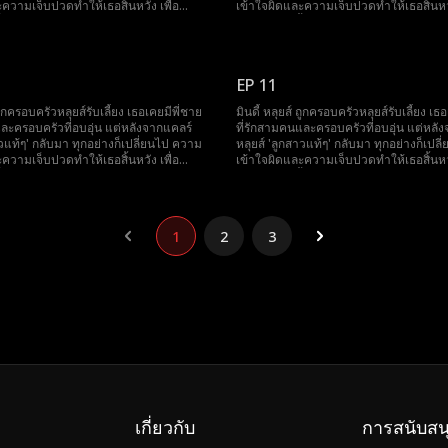
ความเจ็บปวดทำให้เธอสิ้นหวัง เพื่อ
เข้าใจผิดและความเจ็บปวดทำให้เธอสิ้นหวั
้ยงดู เธอตัดสินใจเป็นอาสาสมัครใน
ชดเชยการเลี้ยงดู เธอตัดสินใจเป็นอาสาส
eping Mindy Plan ของพี่ชายแกวิน เธอ
โครงการ Sleeping Mindy Plan ของพี่ชา
์เนราให้พี่ชายไมค์ด้วย เมื่อครอบครัวรู้
ยังบริจาคคอร์เนราให้พี่ชายไมค์ด้วย เมื่อค
กเขาเสียใจมาก หลังจากหลับไปสามสิบปี
ความจริง พวกเขาเสียใจมาก หลังจากหลั
EP 11
มาอีกครั้งแต่ลืมทุกอย่าง...
มินดี้ตื่นขึ้นมาอีกครั้งแต่ลืมทุกอย่าง...
 ถูกครอบครัวหลุยส์รับเลี้ยง เธอเคยมีพี่ชาย
มินดี้ หลุยส์ ถูกครอบครัวหลุยส์รับเลี้ยง เธ
และครอบครัวที่อบอุ่น แต่หลังจากแคลร์
ที่รักสามคนและครอบครัวที่อบอุ่น แต่หลั
าวแท้ๆ' กลับมา ทุกอย่างก็เปลี่ยนไป ความ
หลุยส์ 'ลูกสาวแท้ๆ' กลับมา ทุกอย่างก็เปล
ความเจ็บปวดทำให้เธอสิ้นหวัง เพื่อ
เข้าใจผิดและความเจ็บปวดทำให้เธอสิ้นหวั
้ยงดู เธอตัดสินใจเป็นอาสาสมัครใน
ชดเชยการเลี้ยงดู เธอตัดสินใจเป็นอาสาส
eping Mindy Plan ของพี่ชายแกวิน เธอ
โครงการ Sleeping Mindy Plan ของพี่ชา
์เนราให้พี่ชายไมค์ด้วย เมื่อครอบครัวรู้
ยังบริจาคคอร์เนราให้พี่ชายไมค์ด้วย เมื่อค
กเขาเสียใจมาก หลังจากหลับไปสามสิบปี
ความจริง พวกเขาเสียใจมาก หลังจากหลั
1
2
3
มาอีกครั้งแต่ลืมทุกอย่าง...
มินดี้ตื่นขึ้นมาอีกครั้งแต่ลืมทุกอย่าง...
เกี่ยวกับ
การสนับสน