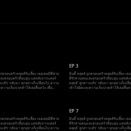
EP 3
 ถูกครอบครัวหลุยส์รับเลี้ยง เธอเคยมีพี่ชาย
มินดี้ หลุยส์ ถูกครอบครัวหลุยส์รับเลี้ยง เธ
และครอบครัวที่อบอุ่น แต่หลังจากแคลร์
ที่รักสามคนและครอบครัวที่อบอุ่น แต่หลั
าวแท้ๆ' กลับมา ทุกอย่างก็เปลี่ยนไป ความ
หลุยส์ 'ลูกสาวแท้ๆ' กลับมา ทุกอย่างก็เปล
ความเจ็บปวดทำให้เธอสิ้นหวัง เพื่อ
เข้าใจผิดและความเจ็บปวดทำให้เธอสิ้นหวั
้ยงดู เธอตัดสินใจเป็นอาสาสมัครใน
ชดเชยการเลี้ยงดู เธอตัดสินใจเป็นอาสาส
eping Mindy Plan ของพี่ชายแกวิน เธอ
โครงการ Sleeping Mindy Plan ของพี่ชา
์เนราให้พี่ชายไมค์ด้วย เมื่อครอบครัวรู้
ยังบริจาคคอร์เนราให้พี่ชายไมค์ด้วย เมื่อค
กเขาเสียใจมาก หลังจากหลับไปสามสิบปี
ความจริง พวกเขาเสียใจมาก หลังจากหลั
EP 7
มาอีกครั้งแต่ลืมทุกอย่าง...
มินดี้ตื่นขึ้นมาอีกครั้งแต่ลืมทุกอย่าง...
 ถูกครอบครัวหลุยส์รับเลี้ยง เธอเคยมีพี่ชาย
มินดี้ หลุยส์ ถูกครอบครัวหลุยส์รับเลี้ยง เธ
และครอบครัวที่อบอุ่น แต่หลังจากแคลร์
ที่รักสามคนและครอบครัวที่อบอุ่น แต่หลั
าวแท้ๆ' กลับมา ทุกอย่างก็เปลี่ยนไป ความ
หลุยส์ 'ลูกสาวแท้ๆ' กลับมา ทุกอย่างก็เปล