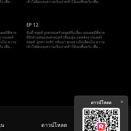
ง เพื่อ
เข้าใจผิดและความเจ็บปวดทำให้เธอสิ้นหวัง เพื่อ
มัครใน
ชดเชยการเลี้ยงดู เธอตัดสินใจเป็นอาสาสมัครใน
ยแกวิน เธอ
โครงการ Sleeping Mindy Plan ของพี่ชายแกวิน เธอ
รอบครัวรู้
ยังบริจาคคอร์เนราให้พี่ชายไมค์ด้วย เมื่อครอบครัวรู้
บไปสามสิบปี
ความจริง พวกเขาเสียใจมาก หลังจากหลับไปสามสิบปี
EP 12
มินดี้ตื่นขึ้นมาอีกครั้งแต่ลืมทุกอย่าง...
อเคยมีพี่ชาย
มินดี้ หลุยส์ ถูกครอบครัวหลุยส์รับเลี้ยง เธอเคยมีพี่ชาย
งจากแคลร์
ที่รักสามคนและครอบครัวที่อบอุ่น แต่หลังจากแคลร์
ี่ยนไป ความ
หลุยส์ 'ลูกสาวแท้ๆ' กลับมา ทุกอย่างก็เปลี่ยนไป ความ
ง เพื่อ
เข้าใจผิดและความเจ็บปวดทำให้เธอสิ้นหวัง เพื่อ
มัครใน
ชดเชยการเลี้ยงดู เธอตัดสินใจเป็นอาสาสมัครใน
ยแกวิน เธอ
โครงการ Sleeping Mindy Plan ของพี่ชายแกวิน เธอ
รอบครัวรู้
ยังบริจาคคอร์เนราให้พี่ชายไมค์ด้วย เมื่อครอบครัวรู้
บไปสามสิบปี
ความจริง พวกเขาเสียใจมาก หลังจากหลับไปสามสิบปี
มินดี้ตื่นขึ้นมาอีกครั้งแต่ลืมทุกอย่าง...
ดาวน์โหลด
ุน
ดาวน์โหลด