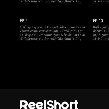
เข้าใจผิดและความเจ็บปวดทำให้เธอสิ้นหวัง เพื่อ
เข้าใจผิดและ
ชดเชยการเลี้ยงดู เธอตัดสินใจเป็นอาสาสมัครใน
ชดเชยการเลี
โครงการ Sleeping Mindy Plan ของพี่ชายแกวิน เธอ
โครงการ Sle
ยังบริจาคคอร์เนราให้พี่ชายไมค์ด้วย เมื่อครอบครัวรู้
ยังบริจาคคอร
ความจริง พวกเขาเสียใจมาก หลังจากหลับไปสามสิบปี
ความจริง พว
EP 9
EP 10
มินดี้ตื่นขึ้นมาอีกครั้งแต่ลืมทุกอย่าง...
มินดี้ตื่นขึ้น
มินดี้ หลุยส์ ถูกครอบครัวหลุยส์รับเลี้ยง เธอเคยมีพี่ชาย
มินดี้ หลุยส์
ที่รักสามคนและครอบครัวที่อบอุ่น แต่หลังจากแคลร์
ที่รักสามคน
หลุยส์ 'ลูกสาวแท้ๆ' กลับมา ทุกอย่างก็เปลี่ยนไป ความ
หลุยส์ 'ลูกส
เข้าใจผิดและความเจ็บปวดทำให้เธอสิ้นหวัง เพื่อ
เข้าใจผิดและ
ชดเชยการเลี้ยงดู เธอตัดสินใจเป็นอาสาสมัครใน
ชดเชยการเลี
โครงการ Sleeping Mindy Plan ของพี่ชายแกวิน เธอ
โครงการ Sle
ยังบริจาคคอร์เนราให้พี่ชายไมค์ด้วย เมื่อครอบครัวรู้
ยังบริจาคคอร
ความจริง พวกเขาเสียใจมาก หลังจากหลับไปสามสิบปี
ความจริง พว
มินดี้ตื่นขึ้นมาอีกครั้งแต่ลืมทุกอย่าง...
มินดี้ตื่นขึ้น