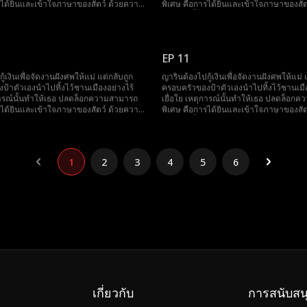
รได้ยินและเข้าใจภาษาของสัตว์ ด้วยความ
พิเศษ คือการได้ยินและเข้าใจภาษาของสั
อได้เข้าไปพัวพันกับ จิรายุ มหาเศรษฐี
สามารถนี้ เธอได้เข้าไปพัวพันกับ จิรายุ ม
และกลายเป็น คุณหนูเล็กแห่งตระกูลวายุ
อันดับหนึ่ง และกลายเป็น คุณหนูเล็กแห่งต
ญาริน ใช้พลังพิเศษของตัวเองช่วยเหลือ
หลังจากนั้น ญาริน ใช้พลังพิเศษของตัวเอง
้ไขปัญหาตลอดมา ไม่เพียงเท่านั้น เธอยัง
ตระกูลวายุแก้ไขปัญหาตลอดมา ไม่เพียงเท่
EP 11
ัวใจของ ปิยะวิช อาเล็กผู้พิการ ซึ่งเดิม
สามารถละลายหัวใจของ ปิยะวิช อาเล็กผู้พิ
ย จนสุดท้ายเธอกลายเป็น ลูกรักของทั้ง
ไม่ชอบเธอเลย จนสุดท้ายเธอกลายเป็น ลูกร
ู้เงินเพื่อจัดงานฝังศพให้แม่ แต่กลับถูก
ญารินต้องไปกู้เงินเพื่อจัดงานฝังศพให้แม่ 
ตระกูล
ป้าตัวเองนำไปทิ้งไว้ชานเมืองอย่างไร้
ครอบครัวของป้าตัวเองนำไปทิ้งไว้ชานเมือ
ุการณ์นั้นทำให้เธอ ปลดล็อกความสามารถ
เยื่อใย เหตุการณ์นั้นทำให้เธอ ปลดล็อก
รได้ยินและเข้าใจภาษาของสัตว์ ด้วยความ
พิเศษ คือการได้ยินและเข้าใจภาษาของสั
อได้เข้าไปพัวพันกับ จิรายุ มหาเศรษฐี
สามารถนี้ เธอได้เข้าไปพัวพันกับ จิรายุ ม
และกลายเป็น คุณหนูเล็กแห่งตระกูลวายุ
อันดับหนึ่ง และกลายเป็น คุณหนูเล็กแห่งต
ญาริน ใช้พลังพิเศษของตัวเองช่วยเหลือ
หลังจากนั้น ญาริน ใช้พลังพิเศษของตัวเอง
้ไขปัญหาตลอดมา ไม่เพียงเท่านั้น เธอยัง
ตระกูลวายุแก้ไขปัญหาตลอดมา ไม่เพียงเท่
1
2
3
4
5
6
ัวใจของ ปิยะวิช อาเล็กผู้พิการ ซึ่งเดิม
สามารถละลายหัวใจของ ปิยะวิช อาเล็กผู้พิ
ย จนสุดท้ายเธอกลายเป็น ลูกรักของทั้ง
ไม่ชอบเธอเลย จนสุดท้ายเธอกลายเป็น ลูกร
ตระกูล
เกี่ยวกับ
การสนับสน