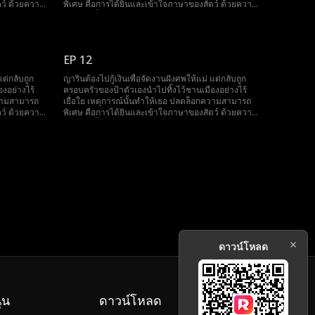
ตว์ ด้วยความ
พิเศษ คือการได้ยินและเข้าใจภาษาของสัตว์ ด้วยความ
หาเศรษฐี
สามารถนี้ เธอได้เข้าไปพัวพันกับ จิรายุ มหาเศรษฐี
ระกูลวายุ
อันดับหนึ่ง และกลายเป็น คุณหนูเล็กแห่งตระกูลวายุ
ช่วยเหลือ
หลังจากนั้น ญาริน ใช้พลังพิเศษของตัวเองช่วยเหลือ
านั้น เธอยัง
ตระกูลวายุแก้ไขปัญหาตลอดมา ไม่เพียงเท่านั้น เธอยัง
EP 12
การ ซึ่งเดิม
สามารถละลายหัวใจของ ปิยะวิช อาเล็กผู้พิการ ซึ่งเดิม
ักของทั้ง
ไม่ชอบเธอเลย จนสุดท้ายเธอกลายเป็น ลูกรักของทั้ง
แต่กลับถูก
ญารินต้องไปกู้เงินเพื่อจัดงานฝังศพให้แม่ แต่กลับถูก
ตระกูล
งอย่างไร้
ครอบครัวของป้าตัวเองนำไปทิ้งไว้ชานเมืองอย่างไร้
ความสามารถ
เยื่อใย เหตุการณ์นั้นทำให้เธอ ปลดล็อกความสามารถ
ตว์ ด้วยความ
พิเศษ คือการได้ยินและเข้าใจภาษาของสัตว์ ด้วยความ
หาเศรษฐี
สามารถนี้ เธอได้เข้าไปพัวพันกับ จิรายุ มหาเศรษฐี
ระกูลวายุ
อันดับหนึ่ง และกลายเป็น คุณหนูเล็กแห่งตระกูลวายุ
ช่วยเหลือ
หลังจากนั้น ญาริน ใช้พลังพิเศษของตัวเองช่วยเหลือ
านั้น เธอยัง
ตระกูลวายุแก้ไขปัญหาตลอดมา ไม่เพียงเท่านั้น เธอยัง
การ ซึ่งเดิม
สามารถละลายหัวใจของ ปิยะวิช อาเล็กผู้พิการ ซึ่งเดิม
ักของทั้ง
ไม่ชอบเธอเลย จนสุดท้ายเธอกลายเป็น ลูกรักของทั้ง
ตระกูล
ดาวน์โหลด
ุน
ดาวน์โหลด