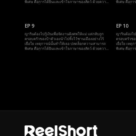
พิเศษ คือการได้ยินและเข้าใจภาษาของสัตว์ ด้วยความ
พิเศษ คือกา
สามารถนี้ เธอได้เข้าไปพัวพันกับ จิรายุ มหาเศรษฐี
สามารถนี้ เธ
อันดับหนึ่ง และกลายเป็น คุณหนูเล็กแห่งตระกูลวายุ
อันดับหนึ่ง 
หลังจากนั้น ญาริน ใช้พลังพิเศษของตัวเองช่วยเหลือ
หลังจากนั้น 
ตระกูลวายุแก้ไขปัญหาตลอดมา ไม่เพียงเท่านั้น เธอยัง
ตระกูลวายุแก
EP 9
EP 10
สามารถละลายหัวใจของ ปิยะวิช อาเล็กผู้พิการ ซึ่งเดิม
สามารถละลายห
ไม่ชอบเธอเลย จนสุดท้ายเธอกลายเป็น ลูกรักของทั้ง
ไม่ชอบเธอเล
ญารินต้องไปกู้เงินเพื่อจัดงานฝังศพให้แม่ แต่กลับถูก
ญารินต้องไปก
ตระกูล
ตระกูล
ครอบครัวของป้าตัวเองนำไปทิ้งไว้ชานเมืองอย่างไร้
ครอบครัวของ
เยื่อใย เหตุการณ์นั้นทำให้เธอ ปลดล็อกความสามารถ
เยื่อใย เหต
พิเศษ คือการได้ยินและเข้าใจภาษาของสัตว์ ด้วยความ
พิเศษ คือกา
สามารถนี้ เธอได้เข้าไปพัวพันกับ จิรายุ มหาเศรษฐี
สามารถนี้ เธ
อันดับหนึ่ง และกลายเป็น คุณหนูเล็กแห่งตระกูลวายุ
อันดับหนึ่ง 
หลังจากนั้น ญาริน ใช้พลังพิเศษของตัวเองช่วยเหลือ
หลังจากนั้น 
ตระกูลวายุแก้ไขปัญหาตลอดมา ไม่เพียงเท่านั้น เธอยัง
ตระกูลวายุแก
สามารถละลายหัวใจของ ปิยะวิช อาเล็กผู้พิการ ซึ่งเดิม
สามารถละลายห
ไม่ชอบเธอเลย จนสุดท้ายเธอกลายเป็น ลูกรักของทั้ง
ไม่ชอบเธอเล
ตระกูล
ตระกูล