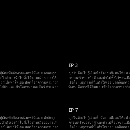
EP 3
ู้เงินเพื่อจัดงานฝังศพให้แม่ แต่กลับถูก
ญารินต้องไปกู้เงินเพื่อจัดงานฝังศพให้แม่ 
ป้าตัวเองนำไปทิ้งไว้ชานเมืองอย่างไร้
ครอบครัวของป้าตัวเองนำไปทิ้งไว้ชานเมือ
ุการณ์นั้นทำให้เธอ ปลดล็อกความสามารถ
เยื่อใย เหตุการณ์นั้นทำให้เธอ ปลดล็อก
รได้ยินและเข้าใจภาษาของสัตว์ ด้วยความ
พิเศษ คือการได้ยินและเข้าใจภาษาของสั
อได้เข้าไปพัวพันกับ จิรายุ มหาเศรษฐี
สามารถนี้ เธอได้เข้าไปพัวพันกับ จิรายุ ม
และกลายเป็น คุณหนูเล็กแห่งตระกูลวายุ
อันดับหนึ่ง และกลายเป็น คุณหนูเล็กแห่งต
ญาริน ใช้พลังพิเศษของตัวเองช่วยเหลือ
หลังจากนั้น ญาริน ใช้พลังพิเศษของตัวเอง
้ไขปัญหาตลอดมา ไม่เพียงเท่านั้น เธอยัง
ตระกูลวายุแก้ไขปัญหาตลอดมา ไม่เพียงเท่
EP 7
ัวใจของ ปิยะวิช อาเล็กผู้พิการ ซึ่งเดิม
สามารถละลายหัวใจของ ปิยะวิช อาเล็กผู้พิ
ย จนสุดท้ายเธอกลายเป็น ลูกรักของทั้ง
ไม่ชอบเธอเลย จนสุดท้ายเธอกลายเป็น ลูกร
ู้เงินเพื่อจัดงานฝังศพให้แม่ แต่กลับถูก
ญารินต้องไปกู้เงินเพื่อจัดงานฝังศพให้แม่ 
ตระกูล
ป้าตัวเองนำไปทิ้งไว้ชานเมืองอย่างไร้
ครอบครัวของป้าตัวเองนำไปทิ้งไว้ชานเมือ
ุการณ์นั้นทำให้เธอ ปลดล็อกความสามารถ
เยื่อใย เหตุการณ์นั้นทำให้เธอ ปลดล็อก