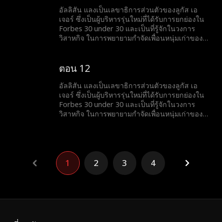
จะเกิดอะไรขึ้นกับเธอและลูกัส เอเจอร์ ว่าเขาจะไล่
อัลลิสัน แลงเป็นเลขาธิการส่วนตัวของลูกัส เอ
เธอออกจากงานหรือไม่... หรือความลับจากอดีต
เจอร์ ซึ่งเป็นผู้บริหารรุ่นใหม่ที่ได้รับการยกย่องใน
ของพวกเขาจะถูกเปิดเผยขึ้นมา
Forbes 30 under 30 และเป็นที่รู้จักในวงการ
วิสาหกิจ ในการพยายามกำจัดเพื่อนหนุ่มเก่าของ
เธอ ไคล์ ออกจากชีวิตของเธอ เธอจึงส่งข้อความ
ให้เขาว่าตอนนี้เธอกำลังมีความสัมพันธ์กับลูกัส เอ
เจอร์ แต่เมื่อเหตุการณ์ไม่คาดคิดเกิดขึ้นและ
ตอน 12
พนักงานทั้งหมดเห็นข้อความในโทรศัพท์ของเธอ
จะเกิดอะไรขึ้นกับเธอและลูกัส เอเจอร์ ว่าเขาจะไล่
อัลลิสัน แลงเป็นเลขาธิการส่วนตัวของลูกัส เอ
เธอออกจากงานหรือไม่... หรือความลับจากอดีต
เจอร์ ซึ่งเป็นผู้บริหารรุ่นใหม่ที่ได้รับการยกย่องใน
ของพวกเขาจะถูกเปิดเผยขึ้นมา
Forbes 30 under 30 และเป็นที่รู้จักในวงการ
วิสาหกิจ ในการพยายามกำจัดเพื่อนหนุ่มเก่าของ
เธอ ไคล์ ออกจากชีวิตของเธอ เธอจึงส่งข้อความ
ให้เขาว่าตอนนี้เธอกำลังมีความสัมพันธ์กับลูกัส เอ
เจอร์ แต่เมื่อเหตุการณ์ไม่คาดคิดเกิดขึ้นและ
พนักงานทั้งหมดเห็นข้อความในโทรศัพท์ของเธอ
จะเกิดอะไรขึ้นกับเธอและลูกัส เอเจอร์ ว่าเขาจะไล่
1
2
3
4
เธอออกจากงานหรือไม่... หรือความลับจากอดีต
ของพวกเขาจะถูกเปิดเผยขึ้นมา