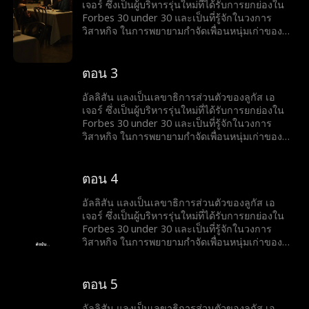
เธอออกจากงานหรือไม่... หรือความลับจากอดีต
เจอร์ ซึ่งเป็นผู้บริหารรุ่นใหม่ที่ได้รับการยกย่องใน
ของพวกเขาจะถูกเปิดเผยขึ้นมา
Forbes 30 under 30 และเป็นที่รู้จักในวงการ
วิสาหกิจ ในการพยายามกำจัดเพื่อนหนุ่มเก่าของ
เธอ ไคล์ ออกจากชีวิตของเธอ เธอจึงส่งข้อความ
ให้เขาว่าตอนนี้เธอกำลังมีความสัมพันธ์กับลูกัส เอ
เจอร์ แต่เมื่อเหตุการณ์ไม่คาดคิดเกิดขึ้นและ
ตอน 3
พนักงานทั้งหมดเห็นข้อความในโทรศัพท์ของเธอ
จะเกิดอะไรขึ้นกับเธอและลูกัส เอเจอร์ ว่าเขาจะไล่
อัลลิสัน แลงเป็นเลขาธิการส่วนตัวของลูกัส เอ
เธอออกจากงานหรือไม่... หรือความลับจากอดีต
เจอร์ ซึ่งเป็นผู้บริหารรุ่นใหม่ที่ได้รับการยกย่องใน
ของพวกเขาจะถูกเปิดเผยขึ้นมา
Forbes 30 under 30 และเป็นที่รู้จักในวงการ
วิสาหกิจ ในการพยายามกำจัดเพื่อนหนุ่มเก่าของ
เธอ ไคล์ ออกจากชีวิตของเธอ เธอจึงส่งข้อความ
ให้เขาว่าตอนนี้เธอกำลังมีความสัมพันธ์กับลูกัส เอ
เจอร์ แต่เมื่อเหตุการณ์ไม่คาดคิดเกิดขึ้นและ
ตอน 4
พนักงานทั้งหมดเห็นข้อความในโทรศัพท์ของเธอ
จะเกิดอะไรขึ้นกับเธอและลูกัส เอเจอร์ ว่าเขาจะไล่
อัลลิสัน แลงเป็นเลขาธิการส่วนตัวของลูกัส เอ
เธอออกจากงานหรือไม่... หรือความลับจากอดีต
เจอร์ ซึ่งเป็นผู้บริหารรุ่นใหม่ที่ได้รับการยกย่องใน
ของพวกเขาจะถูกเปิดเผยขึ้นมา
Forbes 30 under 30 และเป็นที่รู้จักในวงการ
วิสาหกิจ ในการพยายามกำจัดเพื่อนหนุ่มเก่าของ
เธอ ไคล์ ออกจากชีวิตของเธอ เธอจึงส่งข้อความ
ให้เขาว่าตอนนี้เธอกำลังมีความสัมพันธ์กับลูกัส เอ
เจอร์ แต่เมื่อเหตุการณ์ไม่คาดคิดเกิดขึ้นและ
ตอน 5
พนักงานทั้งหมดเห็นข้อความในโทรศัพท์ของเธอ
จะเกิดอะไรขึ้นกับเธอและลูกัส เอเจอร์ ว่าเขาจะไล่
อัลลิสัน แลงเป็นเลขาธิการส่วนตัวของลูกัส เอ