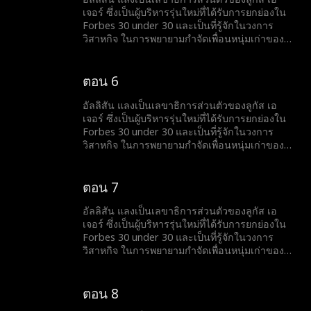
เธอออกจากงานหรือไม่... หรือความลับจากอดีต
เจอร์ ซึ่งเป็นผู้บริหารรุ่นใหม่ที่ได้รับการยกย่องใน
ของพวกเขาจะถูกเปิดเผยขึ้นมา
Forbes 30 under 30 และเป็นที่รู้จักในวงการ
วิสาหกิจ ในการพยายามกำจัดเพื่อนหนุ่มเก่าของ
เธอ ไคล์ ออกจากชีวิตของเธอ เธอจึงส่งข้อความ
ให้เขาว่าตอนนี้เธอกำลังมีความสัมพันธ์กับลูกัส เอ
เจอร์ แต่เมื่อเหตุการณ์ไม่คาดคิดเกิดขึ้นและ
ตอน 6
พนักงานทั้งหมดเห็นข้อความในโทรศัพท์ของเธอ
จะเกิดอะไรขึ้นกับเธอและลูกัส เอเจอร์ ว่าเขาจะไล่
อัลลิสัน แลงเป็นเลขาธิการส่วนตัวของลูกัส เอ
เธอออกจากงานหรือไม่... หรือความลับจากอดีต
เจอร์ ซึ่งเป็นผู้บริหารรุ่นใหม่ที่ได้รับการยกย่องใน
ของพวกเขาจะถูกเปิดเผยขึ้นมา
Forbes 30 under 30 และเป็นที่รู้จักในวงการ
วิสาหกิจ ในการพยายามกำจัดเพื่อนหนุ่มเก่าของ
เธอ ไคล์ ออกจากชีวิตของเธอ เธอจึงส่งข้อความ
ให้เขาว่าตอนนี้เธอกำลังมีความสัมพันธ์กับลูกัส เอ
เจอร์ แต่เมื่อเหตุการณ์ไม่คาดคิดเกิดขึ้นและ
ตอน 7
พนักงานทั้งหมดเห็นข้อความในโทรศัพท์ของเธอ
จะเกิดอะไรขึ้นกับเธอและลูกัส เอเจอร์ ว่าเขาจะไล่
อัลลิสัน แลงเป็นเลขาธิการส่วนตัวของลูกัส เอ
เธอออกจากงานหรือไม่... หรือความลับจากอดีต
เจอร์ ซึ่งเป็นผู้บริหารรุ่นใหม่ที่ได้รับการยกย่องใน
ของพวกเขาจะถูกเปิดเผยขึ้นมา
Forbes 30 under 30 และเป็นที่รู้จักในวงการ
วิสาหกิจ ในการพยายามกำจัดเพื่อนหนุ่มเก่าของ
เธอ ไคล์ ออกจากชีวิตของเธอ เธอจึงส่งข้อความ
ให้เขาว่าตอนนี้เธอกำลังมีความสัมพันธ์กับลูกัส เอ
เจอร์ แต่เมื่อเหตุการณ์ไม่คาดคิดเกิดขึ้นและ
ตอน 8
พนักงานทั้งหมดเห็นข้อความในโทรศัพท์ของเธอ