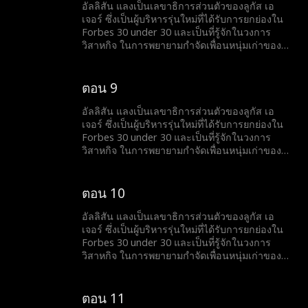
จะเกิดอะไรขึ้นกับเธอและลูกัส เอเจอร์ ว่าเขาจะไล่
อัลลิสัน แลงเป็นเลขาธิการส่วนตัวของลูกัส เอ
เธอออกจากงานหรือไม่... หรือความลับจากอดีต
เจอร์ ซึ่งเป็นผู้บริหารรุ่นใหม่ที่ได้รับการยกย่องใน
ของพวกเขาจะถูกเปิดเผยขึ้นมา
Forbes 30 under 30 และเป็นที่รู้จักในวงการ
วิสาหกิจ ในการพยายามกำจัดเพื่อนหนุ่มเก่าของ
เธอ ไคล์ ออกจากชีวิตของเธอ เธอจึงส่งข้อความ
ให้เขาว่าตอนนี้เธอกำลังมีความสัมพันธ์กับลูกัส เอ
เจอร์ แต่เมื่อเหตุการณ์ไม่คาดคิดเกิดขึ้นและ
ตอน 9
พนักงานทั้งหมดเห็นข้อความในโทรศัพท์ของเธอ
จะเกิดอะไรขึ้นกับเธอและลูกัส เอเจอร์ ว่าเขาจะไล่
อัลลิสัน แลงเป็นเลขาธิการส่วนตัวของลูกัส เอ
เธอออกจากงานหรือไม่... หรือความลับจากอดีต
เจอร์ ซึ่งเป็นผู้บริหารรุ่นใหม่ที่ได้รับการยกย่องใน
ของพวกเขาจะถูกเปิดเผยขึ้นมา
Forbes 30 under 30 และเป็นที่รู้จักในวงการ
วิสาหกิจ ในการพยายามกำจัดเพื่อนหนุ่มเก่าของ
เธอ ไคล์ ออกจากชีวิตของเธอ เธอจึงส่งข้อความ
ให้เขาว่าตอนนี้เธอกำลังมีความสัมพันธ์กับลูกัส เอ
เจอร์ แต่เมื่อเหตุการณ์ไม่คาดคิดเกิดขึ้นและ
ตอน 10
พนักงานทั้งหมดเห็นข้อความในโทรศัพท์ของเธอ
จะเกิดอะไรขึ้นกับเธอและลูกัส เอเจอร์ ว่าเขาจะไล่
อัลลิสัน แลงเป็นเลขาธิการส่วนตัวของลูกัส เอ
เธอออกจากงานหรือไม่... หรือความลับจากอดีต
เจอร์ ซึ่งเป็นผู้บริหารรุ่นใหม่ที่ได้รับการยกย่องใน
ของพวกเขาจะถูกเปิดเผยขึ้นมา
Forbes 30 under 30 และเป็นที่รู้จักในวงการ
วิสาหกิจ ในการพยายามกำจัดเพื่อนหนุ่มเก่าของ
เธอ ไคล์ ออกจากชีวิตของเธอ เธอจึงส่งข้อความ
ให้เขาว่าตอนนี้เธอกำลังมีความสัมพันธ์กับลูกัส เอ
เจอร์ แต่เมื่อเหตุการณ์ไม่คาดคิดเกิดขึ้นและ
ตอน 11
พนักงานทั้งหมดเห็นข้อความในโทรศัพท์ของเธอ