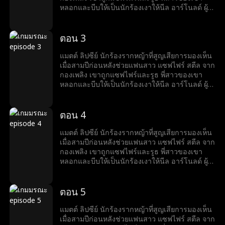
หลอกและบีบให้เป็นนักร้องเงาให้นีล อาร์โนลด์ ผู้ที่
สัญญาว่าจะช่วยเขาเปิดตัวแต่กลับหักหลังในที่สุด
น่าเศร้าที่แมตต์ต้องตายจากการทรยศนั้น เมื่อได้
เกิดใหม่ เขาตั้งปณิธานว่าจะไม่ยอมถูกเอาเปรียบ
ตอน 3
อีก และเริ่มต้นเส้นทางแก้แค้นพร้อมไต่เต้าสู่การ
เป็นดาวดัง
แมตต์ ลิปซีย์ นักร้องรากหญ้าที่สูญเสียการมองเห็น
เมื่อสามปีก่อนหลังช่วยแฟนสาว แซฟไฟร์ สตีล จาก
กองเพลิง เขาถูกแซฟไฟร์และรูธ พี่สาวของเขา
หลอกและบีบให้เป็นนักร้องเงาให้นีล อาร์โนลด์ ผู้ที่
สัญญาว่าจะช่วยเขาเปิดตัวแต่กลับหักหลังในที่สุด
น่าเศร้าที่แมตต์ต้องตายจากการทรยศนั้น เมื่อได้
เกิดใหม่ เขาตั้งปณิธานว่าจะไม่ยอมถูกเอาเปรียบ
ตอน 4
อีก และเริ่มต้นเส้นทางแก้แค้นพร้อมไต่เต้าสู่การ
เป็นดาวดัง
แมตต์ ลิปซีย์ นักร้องรากหญ้าที่สูญเสียการมองเห็น
เมื่อสามปีก่อนหลังช่วยแฟนสาว แซฟไฟร์ สตีล จาก
กองเพลิง เขาถูกแซฟไฟร์และรูธ พี่สาวของเขา
หลอกและบีบให้เป็นนักร้องเงาให้นีล อาร์โนลด์ ผู้ที่
สัญญาว่าจะช่วยเขาเปิดตัวแต่กลับหักหลังในที่สุด
น่าเศร้าที่แมตต์ต้องตายจากการทรยศนั้น เมื่อได้
เกิดใหม่ เขาตั้งปณิธานว่าจะไม่ยอมถูกเอาเปรียบ
ตอน 5
อีก และเริ่มต้นเส้นทางแก้แค้นพร้อมไต่เต้าสู่การ
เป็นดาวดัง
แมตต์ ลิปซีย์ นักร้องรากหญ้าที่สูญเสียการมองเห็น
เมื่อสามปีก่อนหลังช่วยแฟนสาว แซฟไฟร์ สตีล จาก