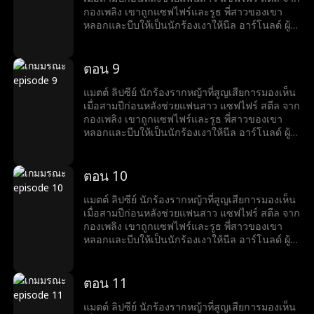
กองเพลิง เขาถูกแซฟไฟร์และรูธ พี่สาวของเขา
หลอกและบีบให้เป็นนักร้องเงาให้นีล อาร์โนลด์ ผู้ที่
สัญญาว่าจะช่วยเขาเปิดตัวแต่กลับหักหลังในที่สุด
น่าเศร้าที่แมตต์ต้องตายจากการทรยศนั้น เมื่อได้
เกิดใหม่ เขาตั้งปณิธานว่าจะไม่ยอมถูกเอาเปรียบ
ตอน 9
อีก และเริ่มต้นเส้นทางแก้แค้นพร้อมไต่เต้าสู่การ
เป็นดาวดัง
แมตต์ ลิปซีย์ นักร้องรากหญ้าที่สูญเสียการมองเห็น
เมื่อสามปีก่อนหลังช่วยแฟนสาว แซฟไฟร์ สตีล จาก
กองเพลิง เขาถูกแซฟไฟร์และรูธ พี่สาวของเขา
หลอกและบีบให้เป็นนักร้องเงาให้นีล อาร์โนลด์ ผู้ที่
สัญญาว่าจะช่วยเขาเปิดตัวแต่กลับหักหลังในที่สุด
น่าเศร้าที่แมตต์ต้องตายจากการทรยศนั้น เมื่อได้
เกิดใหม่ เขาตั้งปณิธานว่าจะไม่ยอมถูกเอาเปรียบ
ตอน 10
อีก และเริ่มต้นเส้นทางแก้แค้นพร้อมไต่เต้าสู่การ
เป็นดาวดัง
แมตต์ ลิปซีย์ นักร้องรากหญ้าที่สูญเสียการมองเห็น
เมื่อสามปีก่อนหลังช่วยแฟนสาว แซฟไฟร์ สตีล จาก
กองเพลิง เขาถูกแซฟไฟร์และรูธ พี่สาวของเขา
หลอกและบีบให้เป็นนักร้องเงาให้นีล อาร์โนลด์ ผู้ที่
สัญญาว่าจะช่วยเขาเปิดตัวแต่กลับหักหลังในที่สุด
น่าเศร้าที่แมตต์ต้องตายจากการทรยศนั้น เมื่อได้
เกิดใหม่ เขาตั้งปณิธานว่าจะไม่ยอมถูกเอาเปรียบ
ตอน 11
อีก และเริ่มต้นเส้นทางแก้แค้นพร้อมไต่เต้าสู่การ
เป็นดาวดัง
แมตต์ ลิปซีย์ นักร้องรากหญ้าที่สูญเสียการมองเห็น