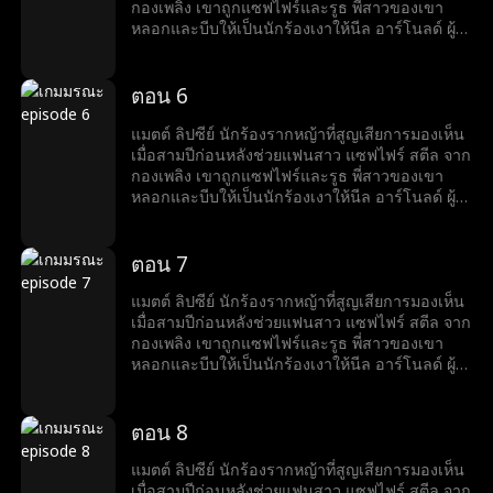
กองเพลิง เขาถูกแซฟไฟร์และรูธ พี่สาวของเขา
หลอกและบีบให้เป็นนักร้องเงาให้นีล อาร์โนลด์ ผู้ที่
สัญญาว่าจะช่วยเขาเปิดตัวแต่กลับหักหลังในที่สุด
น่าเศร้าที่แมตต์ต้องตายจากการทรยศนั้น เมื่อได้
เกิดใหม่ เขาตั้งปณิธานว่าจะไม่ยอมถูกเอาเปรียบ
ตอน 6
อีก และเริ่มต้นเส้นทางแก้แค้นพร้อมไต่เต้าสู่การ
เป็นดาวดัง
แมตต์ ลิปซีย์ นักร้องรากหญ้าที่สูญเสียการมองเห็น
เมื่อสามปีก่อนหลังช่วยแฟนสาว แซฟไฟร์ สตีล จาก
กองเพลิง เขาถูกแซฟไฟร์และรูธ พี่สาวของเขา
หลอกและบีบให้เป็นนักร้องเงาให้นีล อาร์โนลด์ ผู้ที่
สัญญาว่าจะช่วยเขาเปิดตัวแต่กลับหักหลังในที่สุด
น่าเศร้าที่แมตต์ต้องตายจากการทรยศนั้น เมื่อได้
เกิดใหม่ เขาตั้งปณิธานว่าจะไม่ยอมถูกเอาเปรียบ
ตอน 7
อีก และเริ่มต้นเส้นทางแก้แค้นพร้อมไต่เต้าสู่การ
เป็นดาวดัง
แมตต์ ลิปซีย์ นักร้องรากหญ้าที่สูญเสียการมองเห็น
เมื่อสามปีก่อนหลังช่วยแฟนสาว แซฟไฟร์ สตีล จาก
กองเพลิง เขาถูกแซฟไฟร์และรูธ พี่สาวของเขา
หลอกและบีบให้เป็นนักร้องเงาให้นีล อาร์โนลด์ ผู้ที่
สัญญาว่าจะช่วยเขาเปิดตัวแต่กลับหักหลังในที่สุด
น่าเศร้าที่แมตต์ต้องตายจากการทรยศนั้น เมื่อได้
เกิดใหม่ เขาตั้งปณิธานว่าจะไม่ยอมถูกเอาเปรียบ
ตอน 8
อีก และเริ่มต้นเส้นทางแก้แค้นพร้อมไต่เต้าสู่การ
เป็นดาวดัง
แมตต์ ลิปซีย์ นักร้องรากหญ้าที่สูญเสียการมองเห็น
เมื่อสามปีก่อนหลังช่วยแฟนสาว แซฟไฟร์ สตีล จาก