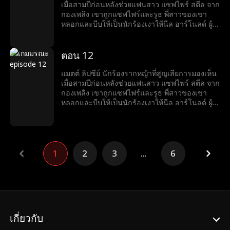
เมื่อสามปีก่อนหลังช่วยแฟนสาว แซฟไฟร์ สตีล จาก
กองเพลิง เขาถูกแซฟไฟร์และรูธ พี่สาวของเขา
หลอกและบีบให้เป็นนักร้องเงาให้นีล อาร์โนลด์ ผู้ที่
สัญญาว่าจะช่วยเขาเปิดตัวแต่กลับหักหลังในที่สุด
น่าเศร้าที่แมตต์ต้องตายจากการทรยศนั้น เมื่อได้
เกิดใหม่ เขาตั้งปณิธานว่าจะไม่ยอมถูกเอาเปรียบ
ตอน 12
อีก และเริ่มต้นเส้นทางแก้แค้นพร้อมไต่เต้าสู่การ
เป็นดาวดัง
แมตต์ ลิปซีย์ นักร้องรากหญ้าที่สูญเสียการมองเห็น
เมื่อสามปีก่อนหลังช่วยแฟนสาว แซฟไฟร์ สตีล จาก
กองเพลิง เขาถูกแซฟไฟร์และรูธ พี่สาวของเขา
หลอกและบีบให้เป็นนักร้องเงาให้นีล อาร์โนลด์ ผู้ที่
สัญญาว่าจะช่วยเขาเปิดตัวแต่กลับหักหลังในที่สุด
น่าเศร้าที่แมตต์ต้องตายจากการทรยศนั้น เมื่อได้
เกิดใหม่ เขาตั้งปณิธานว่าจะไม่ยอมถูกเอาเปรียบ
อีก และเริ่มต้นเส้นทางแก้แค้นพร้อมไต่เต้าสู่การ
เป็นดาวดัง
1
2
3
...
6
เกี่ยวกับ