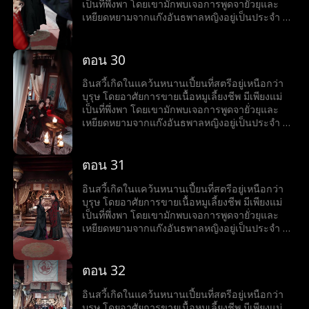
ชุมนุมเทพนักรบ ทว่าเขากลับเริ่มเข้าใกล้ชาติ
เป็นที่พึ่งพา โดยเขามักพบเจอการพูดจายั่วยุและ
กำเนิดของตัวเองที่ลานเทพนักรบทีละนิด...
เหยียดหยามจากแก๊งอันธพาลหญิงอยู่เป็นประจำ จึง
ทำได้เพียงกล้ำกลืนฝืนทนภายใต้อำนาจที่ถูกกดขี่
แม้จะมีธรรมเนียมที่ดูถูกบุรุษ ไม่อนุญาตให้บุรุษ
ฝึกฝนวิทยายุทธ์ แต่อินสวี้กลับมีใจที่อยากออกทัพไป
ตอน 30
สังหารศัตรู และปกป้องแคว้น จึงมักจะแอบฝึกฝน
วิทยายุทธ์ลับหลังแม่ เพื่อทำให้ปณิธานที่หวังไว้เป็น
อินสวี้เกิดในแคว้นหนานเปี้ยนที่สตรีอยู่เหนือกว่า
จริง อินสวี้ไม่สนใจที่แม่คัดค้านการเข้าร่วมงาน
บุรุษ โดยอาศัยการขายเนื้อหมูเลี้ยงชีพ มีเพียงแม่
ชุมนุมเทพนักรบ ทว่าเขากลับเริ่มเข้าใกล้ชาติ
เป็นที่พึ่งพา โดยเขามักพบเจอการพูดจายั่วยุและ
กำเนิดของตัวเองที่ลานเทพนักรบทีละนิด...
เหยียดหยามจากแก๊งอันธพาลหญิงอยู่เป็นประจำ จึง
ทำได้เพียงกล้ำกลืนฝืนทนภายใต้อำนาจที่ถูกกดขี่
แม้จะมีธรรมเนียมที่ดูถูกบุรุษ ไม่อนุญาตให้บุรุษ
ฝึกฝนวิทยายุทธ์ แต่อินสวี้กลับมีใจที่อยากออกทัพไป
ตอน 31
สังหารศัตรู และปกป้องแคว้น จึงมักจะแอบฝึกฝน
วิทยายุทธ์ลับหลังแม่ เพื่อทำให้ปณิธานที่หวังไว้เป็น
อินสวี้เกิดในแคว้นหนานเปี้ยนที่สตรีอยู่เหนือกว่า
จริง อินสวี้ไม่สนใจที่แม่คัดค้านการเข้าร่วมงาน
บุรุษ โดยอาศัยการขายเนื้อหมูเลี้ยงชีพ มีเพียงแม่
ชุมนุมเทพนักรบ ทว่าเขากลับเริ่มเข้าใกล้ชาติ
เป็นที่พึ่งพา โดยเขามักพบเจอการพูดจายั่วยุและ
กำเนิดของตัวเองที่ลานเทพนักรบทีละนิด...
เหยียดหยามจากแก๊งอันธพาลหญิงอยู่เป็นประจำ จึง
ทำได้เพียงกล้ำกลืนฝืนทนภายใต้อำนาจที่ถูกกดขี่
แม้จะมีธรรมเนียมที่ดูถูกบุรุษ ไม่อนุญาตให้บุรุษ
ฝึกฝนวิทยายุทธ์ แต่อินสวี้กลับมีใจที่อยากออกทัพไป
ตอน 32
สังหารศัตรู และปกป้องแคว้น จึงมักจะแอบฝึกฝน
วิทยายุทธ์ลับหลังแม่ เพื่อทำให้ปณิธานที่หวังไว้เป็น
อินสวี้เกิดในแคว้นหนานเปี้ยนที่สตรีอยู่เหนือกว่า
จริง อินสวี้ไม่สนใจที่แม่คัดค้านการเข้าร่วมงาน
บุรุษ โดยอาศัยการขายเนื้อหมูเลี้ยงชีพ มีเพียงแม่