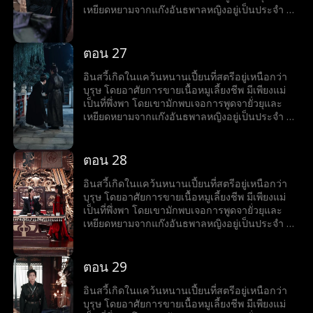
กำเนิดของตัวเองที่ลานเทพนักรบทีละนิด...
เหยียดหยามจากแก๊งอันธพาลหญิงอยู่เป็นประจำ จึง
ทำได้เพียงกล้ำกลืนฝืนทนภายใต้อำนาจที่ถูกกดขี่
แม้จะมีธรรมเนียมที่ดูถูกบุรุษ ไม่อนุญาตให้บุรุษ
ฝึกฝนวิทยายุทธ์ แต่อินสวี้กลับมีใจที่อยากออกทัพไป
ตอน 27
สังหารศัตรู และปกป้องแคว้น จึงมักจะแอบฝึกฝน
วิทยายุทธ์ลับหลังแม่ เพื่อทำให้ปณิธานที่หวังไว้เป็น
อินสวี้เกิดในแคว้นหนานเปี้ยนที่สตรีอยู่เหนือกว่า
จริง อินสวี้ไม่สนใจที่แม่คัดค้านการเข้าร่วมงาน
บุรุษ โดยอาศัยการขายเนื้อหมูเลี้ยงชีพ มีเพียงแม่
ชุมนุมเทพนักรบ ทว่าเขากลับเริ่มเข้าใกล้ชาติ
เป็นที่พึ่งพา โดยเขามักพบเจอการพูดจายั่วยุและ
กำเนิดของตัวเองที่ลานเทพนักรบทีละนิด...
เหยียดหยามจากแก๊งอันธพาลหญิงอยู่เป็นประจำ จึง
ทำได้เพียงกล้ำกลืนฝืนทนภายใต้อำนาจที่ถูกกดขี่
แม้จะมีธรรมเนียมที่ดูถูกบุรุษ ไม่อนุญาตให้บุรุษ
ฝึกฝนวิทยายุทธ์ แต่อินสวี้กลับมีใจที่อยากออกทัพไป
ตอน 28
สังหารศัตรู และปกป้องแคว้น จึงมักจะแอบฝึกฝน
วิทยายุทธ์ลับหลังแม่ เพื่อทำให้ปณิธานที่หวังไว้เป็น
อินสวี้เกิดในแคว้นหนานเปี้ยนที่สตรีอยู่เหนือกว่า
จริง อินสวี้ไม่สนใจที่แม่คัดค้านการเข้าร่วมงาน
บุรุษ โดยอาศัยการขายเนื้อหมูเลี้ยงชีพ มีเพียงแม่
ชุมนุมเทพนักรบ ทว่าเขากลับเริ่มเข้าใกล้ชาติ
เป็นที่พึ่งพา โดยเขามักพบเจอการพูดจายั่วยุและ
กำเนิดของตัวเองที่ลานเทพนักรบทีละนิด...
เหยียดหยามจากแก๊งอันธพาลหญิงอยู่เป็นประจำ จึง
ทำได้เพียงกล้ำกลืนฝืนทนภายใต้อำนาจที่ถูกกดขี่
แม้จะมีธรรมเนียมที่ดูถูกบุรุษ ไม่อนุญาตให้บุรุษ
ฝึกฝนวิทยายุทธ์ แต่อินสวี้กลับมีใจที่อยากออกทัพไป
ตอน 29
สังหารศัตรู และปกป้องแคว้น จึงมักจะแอบฝึกฝน
วิทยายุทธ์ลับหลังแม่ เพื่อทำให้ปณิธานที่หวังไว้เป็น
อินสวี้เกิดในแคว้นหนานเปี้ยนที่สตรีอยู่เหนือกว่า
จริง อินสวี้ไม่สนใจที่แม่คัดค้านการเข้าร่วมงาน
บุรุษ โดยอาศัยการขายเนื้อหมูเลี้ยงชีพ มีเพียงแม่