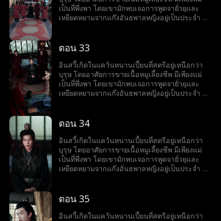
ชุมนุมเทพนักรบ ทว่าเขากลับเริ่มเข้าใกล้ชาติ
เป็นที่พึ่งพา โดยเขามักพบเจอการพูดจายั่วยุและ
กำเนิดของตัวเองที่ลานเทพนักรบทีละนิด...
เหยียดหยามจากแก๊งอันธพาลหญิงอยู่เป็นประจำ จึง
ทำได้เพียงกล้ำกลืนฝืนทนภายใต้อำนาจที่ถูกกดขี่
แม้จะมีธรรมเนียมที่ดูถูกบุรุษ ไม่อนุญาตให้บุรุษ
ฝึกฝนวิทยายุทธ์ แต่อินสวี้กลับมีใจที่อยากออกทัพไป
ตอน 33
สังหารศัตรู และปกป้องแคว้น จึงมักจะแอบฝึกฝน
วิทยายุทธ์ลับหลังแม่ เพื่อทำให้ปณิธานที่หวังไว้เป็น
อินสวี้เกิดในแคว้นหนานเปี้ยนที่สตรีอยู่เหนือกว่า
จริง อินสวี้ไม่สนใจที่แม่คัดค้านการเข้าร่วมงาน
บุรุษ โดยอาศัยการขายเนื้อหมูเลี้ยงชีพ มีเพียงแม่
ชุมนุมเทพนักรบ ทว่าเขากลับเริ่มเข้าใกล้ชาติ
เป็นที่พึ่งพา โดยเขามักพบเจอการพูดจายั่วยุและ
กำเนิดของตัวเองที่ลานเทพนักรบทีละนิด...
เหยียดหยามจากแก๊งอันธพาลหญิงอยู่เป็นประจำ จึง
ทำได้เพียงกล้ำกลืนฝืนทนภายใต้อำนาจที่ถูกกดขี่
แม้จะมีธรรมเนียมที่ดูถูกบุรุษ ไม่อนุญาตให้บุรุษ
ฝึกฝนวิทยายุทธ์ แต่อินสวี้กลับมีใจที่อยากออกทัพไป
ตอน 34
สังหารศัตรู และปกป้องแคว้น จึงมักจะแอบฝึกฝน
วิทยายุทธ์ลับหลังแม่ เพื่อทำให้ปณิธานที่หวังไว้เป็น
อินสวี้เกิดในแคว้นหนานเปี้ยนที่สตรีอยู่เหนือกว่า
จริง อินสวี้ไม่สนใจที่แม่คัดค้านการเข้าร่วมงาน
บุรุษ โดยอาศัยการขายเนื้อหมูเลี้ยงชีพ มีเพียงแม่
ชุมนุมเทพนักรบ ทว่าเขากลับเริ่มเข้าใกล้ชาติ
เป็นที่พึ่งพา โดยเขามักพบเจอการพูดจายั่วยุและ
กำเนิดของตัวเองที่ลานเทพนักรบทีละนิด...
เหยียดหยามจากแก๊งอันธพาลหญิงอยู่เป็นประจำ จึง
ทำได้เพียงกล้ำกลืนฝืนทนภายใต้อำนาจที่ถูกกดขี่
แม้จะมีธรรมเนียมที่ดูถูกบุรุษ ไม่อนุญาตให้บุรุษ
ฝึกฝนวิทยายุทธ์ แต่อินสวี้กลับมีใจที่อยากออกทัพไป
ตอน 35
สังหารศัตรู และปกป้องแคว้น จึงมักจะแอบฝึกฝน
วิทยายุทธ์ลับหลังแม่ เพื่อทำให้ปณิธานที่หวังไว้เป็น
อินสวี้เกิดในแคว้นหนานเปี้ยนที่สตรีอยู่เหนือกว่า