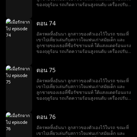
ลูกสาวอย่างสิ้นหวัง เธอจะสามารถหาลูกและช่วย
ของฤดูร้อน รถเกิดความร้อนสูงจนดับ เครื่องปรับ
ชีวิตเธอไว้ได้ทันเวลาก่อนที่จะเกิดเรื่องไม่คาดคิด
อากาศหยุดทำงาน อันนาเริ่มมีอาการร้อนจัดจน
หรือไม่?
เสี่ยงจะเป็นลมแดดและเกือบหมดสติ เธอรีบกด
โทรศัพท์หาอัครพลเพื่อขอความช่วยเหลือ แต่อัคร
ตอน 74
พลกลับวางสายโดยไม่ฟังสิ่งที่เธอพูด ก่อนที่แท็บเล็ต
ของอันนาจะหมดแบตเตอรี่ เธอรีบโทรหาแม่ ขอให้
อัครพลทิ้งอันนา ลูกสาวของตัวเองไว้ในรถ ขณะที่
แม่ช่วยเธอที ทว่าก่อนที่อันนาจะบอกโลเคชันให้คติ
เขาไปเที่ยวเล่นกับสกาวใจแฟนเก่าสมัยเด็ก และ
ยารู้ เครื่องก็ปิดไปเสียก่อน คติยาจึงเริ่มออกตามหา
ลูกชายของเธอที่ชื่อรัชชานนท์ ใต้แสงแดดร้อนแรง
ลูกสาวอย่างสิ้นหวัง เธอจะสามารถหาลูกและช่วย
ของฤดูร้อน รถเกิดความร้อนสูงจนดับ เครื่องปรับ
ชีวิตเธอไว้ได้ทันเวลาก่อนที่จะเกิดเรื่องไม่คาดคิด
อากาศหยุดทำงาน อันนาเริ่มมีอาการร้อนจัดจน
หรือไม่?
เสี่ยงจะเป็นลมแดดและเกือบหมดสติ เธอรีบกด
โทรศัพท์หาอัครพลเพื่อขอความช่วยเหลือ แต่อัคร
ตอน 75
พลกลับวางสายโดยไม่ฟังสิ่งที่เธอพูด ก่อนที่แท็บเล็ต
ของอันนาจะหมดแบตเตอรี่ เธอรีบโทรหาแม่ ขอให้
อัครพลทิ้งอันนา ลูกสาวของตัวเองไว้ในรถ ขณะที่
แม่ช่วยเธอที ทว่าก่อนที่อันนาจะบอกโลเคชันให้คติ
เขาไปเที่ยวเล่นกับสกาวใจแฟนเก่าสมัยเด็ก และ
ยารู้ เครื่องก็ปิดไปเสียก่อน คติยาจึงเริ่มออกตามหา
ลูกชายของเธอที่ชื่อรัชชานนท์ ใต้แสงแดดร้อนแรง
ลูกสาวอย่างสิ้นหวัง เธอจะสามารถหาลูกและช่วย
ของฤดูร้อน รถเกิดความร้อนสูงจนดับ เครื่องปรับ
ชีวิตเธอไว้ได้ทันเวลาก่อนที่จะเกิดเรื่องไม่คาดคิด
อากาศหยุดทำงาน อันนาเริ่มมีอาการร้อนจัดจน
หรือไม่?
เสี่ยงจะเป็นลมแดดและเกือบหมดสติ เธอรีบกด
โทรศัพท์หาอัครพลเพื่อขอความช่วยเหลือ แต่อัคร
ตอน 76
พลกลับวางสายโดยไม่ฟังสิ่งที่เธอพูด ก่อนที่แท็บเล็ต
ของอันนาจะหมดแบตเตอรี่ เธอรีบโทรหาแม่ ขอให้
อัครพลทิ้งอันนา ลูกสาวของตัวเองไว้ในรถ ขณะที่
แม่ช่วยเธอที ทว่าก่อนที่อันนาจะบอกโลเคชันให้คติ
เขาไปเที่ยวเล่นกับสกาวใจแฟนเก่าสมัยเด็ก และ