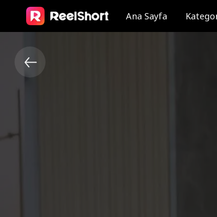
Ana Sayfa
Kategor