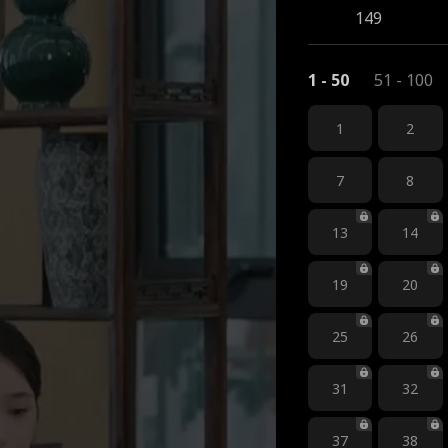
149
1 - 50
51 - 100
1
2
7
8
13
14
19
20
25
26
31
32
37
38