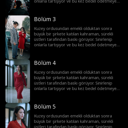
onlarla tartışıyor ve bu kez bedel ödetmeye
yemin ediyor!
Bölüm 3
Kuzey ordusundan emekli olduktan sonra
büyük bir şirkete katılan kahraman, sürekli
üstleri tarafından baskı görüyor. Sinirlenip
onlarla tartışıyor ve bu kez bedel ödetmeye
yemin ediyor!
Bölüm 4
Kuzey ordusundan emekli olduktan sonra
büyük bir şirkete katılan kahraman, sürekli
üstleri tarafından baskı görüyor. Sinirlenip
onlarla tartışıyor ve bu kez bedel ödetmeye
yemin ediyor!
Bölüm 5
Kuzey ordusundan emekli olduktan sonra
büyük bir şirkete katılan kahraman, sürekli
üstleri tarafından baskı görüyor. Sinirlenip