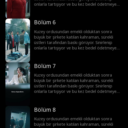
onlarla tartışıyor ve bu kez bedel ödetmeye
yemin ediyor!
Bölüm 6
Kuzey ordusundan emekli olduktan sonra
büyük bir şirkete katılan kahraman, sürekli
üstleri tarafından baskı görüyor. Sinirlenip
onlarla tartışıyor ve bu kez bedel ödetmeye
yemin ediyor!
Bölüm 7
Kuzey ordusundan emekli olduktan sonra
büyük bir şirkete katılan kahraman, sürekli
üstleri tarafından baskı görüyor. Sinirlenip
onlarla tartışıyor ve bu kez bedel ödetmeye
yemin ediyor!
Bölüm 8
Kuzey ordusundan emekli olduktan sonra
büyük bir şirkete katılan kahraman, sürekli