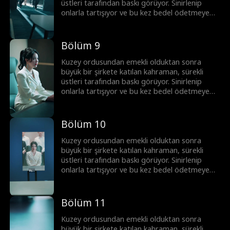
üstleri tarafından baskı görüyor. Sinirlenip
onlarla tartışıyor ve bu kez bedel ödetmeye
yemin ediyor!
Bölüm 9
Kuzey ordusundan emekli olduktan sonra
büyük bir şirkete katılan kahraman, sürekli
üstleri tarafından baskı görüyor. Sinirlenip
onlarla tartışıyor ve bu kez bedel ödetmeye
yemin ediyor!
Bölüm 10
Kuzey ordusundan emekli olduktan sonra
büyük bir şirkete katılan kahraman, sürekli
üstleri tarafından baskı görüyor. Sinirlenip
onlarla tartışıyor ve bu kez bedel ödetmeye
yemin ediyor!
Bölüm 11
Kuzey ordusundan emekli olduktan sonra
büyük bir şirkete katılan kahraman, sürekli