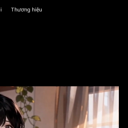
i
Thương hiệu