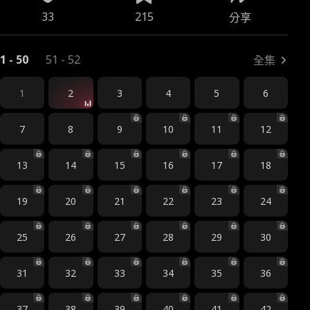
33
215
分享
1 - 50
51 - 52
全集
1
2
3
4
5
6
7
8
9
10
11
12
13
14
15
16
17
18
19
20
21
22
23
24
25
26
27
28
29
30
31
32
33
34
35
36
37
38
39
40
41
42