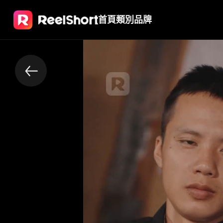
首頁
類別
品牌