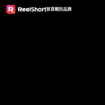
首頁
類別
品牌