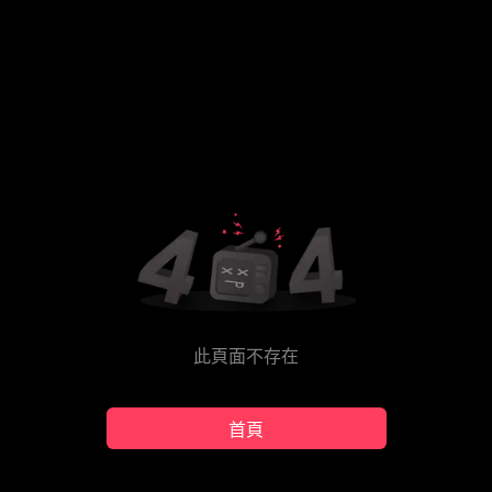
此頁面不存在
首頁