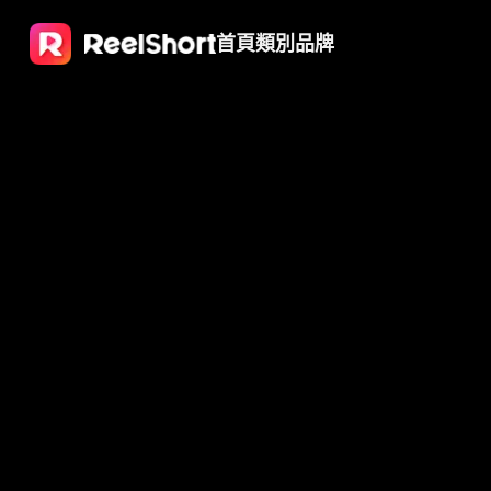
首頁
類別
品牌