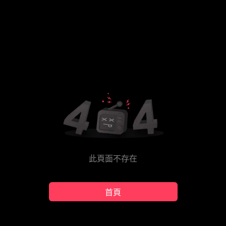
此頁面不存在
首頁