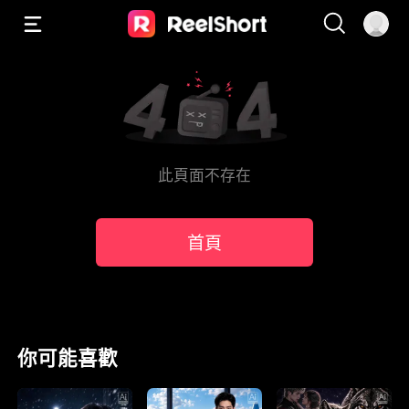
此頁面不存在
首頁
你可能喜歡