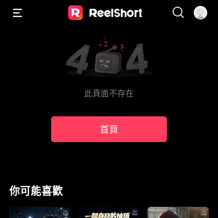
此頁面不存在
首頁
你可能喜歡