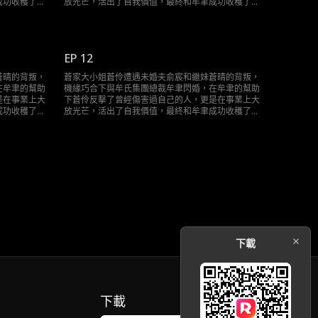
成功收穫了幸
放光芒，活出了自我價值，最終和牟聿成功收穫了幸
福。
EP 12
蒼晴的背叛，
蒼家大小姐蒼伶遭遇未婚夫俞宸和繼妹蒼晴的背叛，
在牟聿的幫助
機緣巧合下與牟氏集團總裁牟聿閃婚，在牟聿的幫助
是在事業上大
下蒼伶反擊了曾經傷害過自己的人，更是在事業上大
成功收穫了幸
放光芒，活出了自我價值，最終和牟聿成功收穫了幸
福。
下載
下載