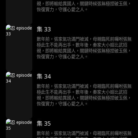
親，即將輸給異國人，關鍵時候張無極捏破玉佩，
恢復實力，守護心愛之人。
集 33
數年前，張家氣功滿門被滅，母親臨死前囑咐張無
極此生不能再出手。數年後，秦家大小姐比武招
親，即將輸給異國人，關鍵時候張無極捏破玉佩，
恢復實力，守護心愛之人。
集 34
數年前，張家氣功滿門被滅，母親臨死前囑咐張無
極此生不能再出手。數年後，秦家大小姐比武招
親，即將輸給異國人，關鍵時候張無極捏破玉佩，
恢復實力，守護心愛之人。
集 35
數年前，張家氣功滿門被滅，母親臨死前囑咐張無