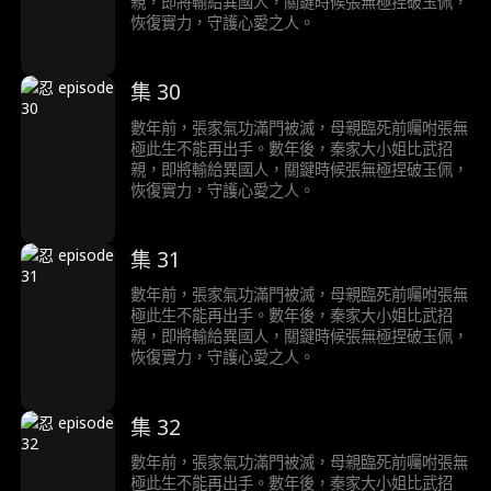
親，即將輸給異國人，關鍵時候張無極捏破玉佩，
恢復實力，守護心愛之人。
集 30
數年前，張家氣功滿門被滅，母親臨死前囑咐張無
極此生不能再出手。數年後，秦家大小姐比武招
親，即將輸給異國人，關鍵時候張無極捏破玉佩，
恢復實力，守護心愛之人。
集 31
數年前，張家氣功滿門被滅，母親臨死前囑咐張無
極此生不能再出手。數年後，秦家大小姐比武招
親，即將輸給異國人，關鍵時候張無極捏破玉佩，
恢復實力，守護心愛之人。
集 32
數年前，張家氣功滿門被滅，母親臨死前囑咐張無
極此生不能再出手。數年後，秦家大小姐比武招