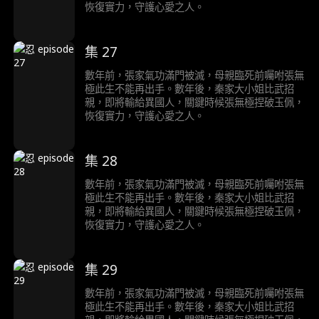
恢復實力，守護心愛之人。
集 27
數年前，張家氣功滿門被滅，母親臨死前囑咐張無
極此生不能再出手。數年後，秦家大小姐比武招
親，即將輸給異國人，關鍵時候張無極捏破玉佩，
恢復實力，守護心愛之人。
集 28
數年前，張家氣功滿門被滅，母親臨死前囑咐張無
極此生不能再出手。數年後，秦家大小姐比武招
親，即將輸給異國人，關鍵時候張無極捏破玉佩，
恢復實力，守護心愛之人。
集 29
數年前，張家氣功滿門被滅，母親臨死前囑咐張無
極此生不能再出手。數年後，秦家大小姐比武招