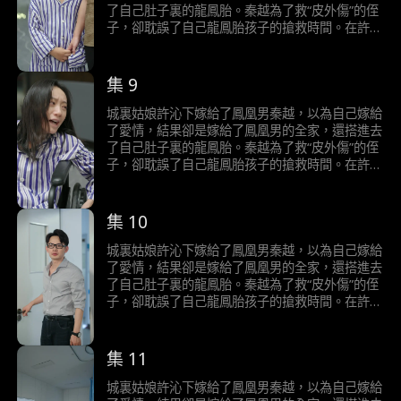
了自己肚子裏的龍鳳胎。秦越為了救“皮外傷”的侄
子，卻耽誤了自己龍鳳胎孩子的搶救時間。在許沁
醒悟之後，用自己的智慧和法律武器，復仇了鳳凰
男的全集，讓自己和女兒過上了幸福的生活。
集 9
城裏姑娘許沁下嫁給了鳳凰男秦越，以為自己嫁給
了愛情，結果卻是嫁給了鳳凰男的全家，還搭進去
了自己肚子裏的龍鳳胎。秦越為了救“皮外傷”的侄
子，卻耽誤了自己龍鳳胎孩子的搶救時間。在許沁
醒悟之後，用自己的智慧和法律武器，復仇了鳳凰
男的全集，讓自己和女兒過上了幸福的生活。
集 10
城裏姑娘許沁下嫁給了鳳凰男秦越，以為自己嫁給
了愛情，結果卻是嫁給了鳳凰男的全家，還搭進去
了自己肚子裏的龍鳳胎。秦越為了救“皮外傷”的侄
子，卻耽誤了自己龍鳳胎孩子的搶救時間。在許沁
醒悟之後，用自己的智慧和法律武器，復仇了鳳凰
男的全集，讓自己和女兒過上了幸福的生活。
集 11
城裏姑娘許沁下嫁給了鳳凰男秦越，以為自己嫁給