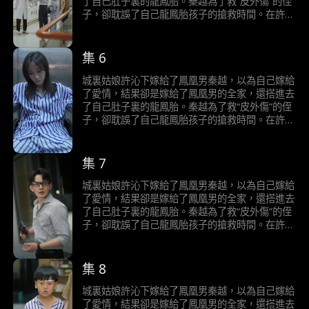
了自己肚子裏的龍鳳胎。秦越為了救“皮外傷”的侄
子，卻耽誤了自己龍鳳胎孩子的搶救時間。在許沁
醒悟之後，用自己的智慧和法律武器，復仇了鳳凰
男的全集，讓自己和女兒過上了幸福的生活。
集 6
城裏姑娘許沁下嫁給了鳳凰男秦越，以為自己嫁給
了愛情，結果卻是嫁給了鳳凰男的全家，還搭進去
了自己肚子裏的龍鳳胎。秦越為了救“皮外傷”的侄
子，卻耽誤了自己龍鳳胎孩子的搶救時間。在許沁
醒悟之後，用自己的智慧和法律武器，復仇了鳳凰
男的全集，讓自己和女兒過上了幸福的生活。
集 7
城裏姑娘許沁下嫁給了鳳凰男秦越，以為自己嫁給
了愛情，結果卻是嫁給了鳳凰男的全家，還搭進去
了自己肚子裏的龍鳳胎。秦越為了救“皮外傷”的侄
子，卻耽誤了自己龍鳳胎孩子的搶救時間。在許沁
醒悟之後，用自己的智慧和法律武器，復仇了鳳凰
男的全集，讓自己和女兒過上了幸福的生活。
集 8
城裏姑娘許沁下嫁給了鳳凰男秦越，以為自己嫁給
了愛情，結果卻是嫁給了鳳凰男的全家，還搭進去