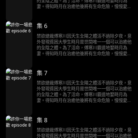
的全陰之體。為了活命，傅寒川霸道地娶時月為
妻。得知時月在治癒他後將有生命危險，慢慢愛上
時月的傅寒川陷入痛苦的生死抉擇……
集 6
禁欲總裁傅寒川因天生全陽之體活不過除夕夜，意
外發現貧困大學生時月是世間唯一一個可以治癒他
的全陰之體。為了活命，傅寒川霸道地娶時月為
妻。得知時月在治癒他後將有生命危險，慢慢愛上
時月的傅寒川陷入痛苦的生死抉擇……
集 7
禁欲總裁傅寒川因天生全陽之體活不過除夕夜，意
外發現貧困大學生時月是世間唯一一個可以治癒他
的全陰之體。為了活命，傅寒川霸道地娶時月為
妻。得知時月在治癒他後將有生命危險，慢慢愛上
時月的傅寒川陷入痛苦的生死抉擇……
集 8
禁欲總裁傅寒川因天生全陽之體活不過除夕夜，意
外發現貧困大學生時月是世間唯一一個可以治癒他