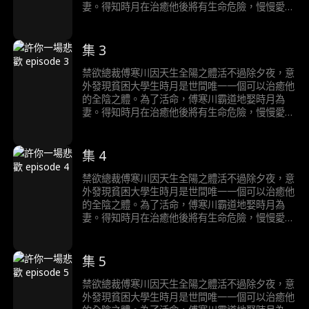
妻。得知時月在治癒他後將有生命危險，慢慢愛上
時月的傅寒川陷入痛苦的生死抉擇……
集 3
禁欲總裁傅寒川因天生全陽之體活不過除夕夜，意
外發現貧困大學生時月是世間唯一一個可以治癒他
的全陰之體。為了活命，傅寒川霸道地娶時月為
妻。得知時月在治癒他後將有生命危險，慢慢愛上
時月的傅寒川陷入痛苦的生死抉擇……
集 4
禁欲總裁傅寒川因天生全陽之體活不過除夕夜，意
外發現貧困大學生時月是世間唯一一個可以治癒他
的全陰之體。為了活命，傅寒川霸道地娶時月為
妻。得知時月在治癒他後將有生命危險，慢慢愛上
時月的傅寒川陷入痛苦的生死抉擇……
集 5
禁欲總裁傅寒川因天生全陽之體活不過除夕夜，意
外發現貧困大學生時月是世間唯一一個可以治癒他