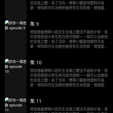
的全陰之體。為了活命，傅寒川霸道地娶時月為
妻。得知時月在治癒他後將有生命危險，慢慢愛上
時月的傅寒川陷入痛苦的生死抉擇……
集 9
禁欲總裁傅寒川因天生全陽之體活不過除夕夜，意
外發現貧困大學生時月是世間唯一一個可以治癒他
的全陰之體。為了活命，傅寒川霸道地娶時月為
妻。得知時月在治癒他後將有生命危險，慢慢愛上
時月的傅寒川陷入痛苦的生死抉擇……
集 10
禁欲總裁傅寒川因天生全陽之體活不過除夕夜，意
外發現貧困大學生時月是世間唯一一個可以治癒他
的全陰之體。為了活命，傅寒川霸道地娶時月為
妻。得知時月在治癒他後將有生命危險，慢慢愛上
時月的傅寒川陷入痛苦的生死抉擇……
集 11
禁欲總裁傅寒川因天生全陽之體活不過除夕夜，意