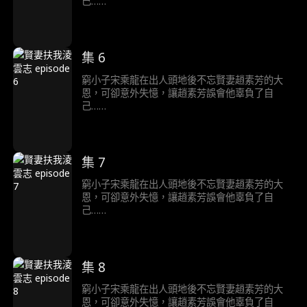
己……
集 6
窮小子宋乘龍在出人頭地後不忘賢妻趙素芳的大
恩，可卻意外失憶，讓趙素芳誤會他辜負了自
己……
集 7
窮小子宋乘龍在出人頭地後不忘賢妻趙素芳的大
恩，可卻意外失憶，讓趙素芳誤會他辜負了自
己……
集 8
窮小子宋乘龍在出人頭地後不忘賢妻趙素芳的大
恩，可卻意外失憶，讓趙素芳誤會他辜負了自