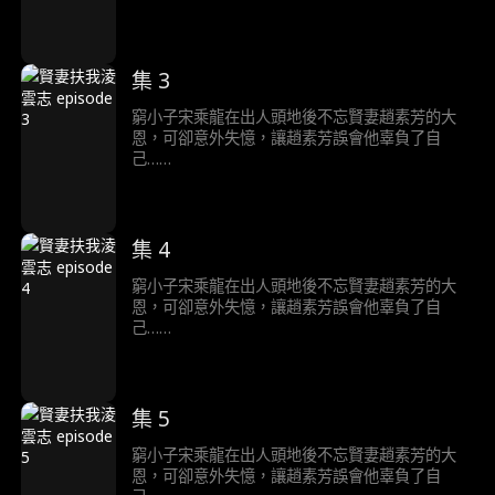
集 3
窮小子宋乘龍在出人頭地後不忘賢妻趙素芳的大
恩，可卻意外失憶，讓趙素芳誤會他辜負了自
己……
集 4
窮小子宋乘龍在出人頭地後不忘賢妻趙素芳的大
恩，可卻意外失憶，讓趙素芳誤會他辜負了自
己……
集 5
窮小子宋乘龍在出人頭地後不忘賢妻趙素芳的大
恩，可卻意外失憶，讓趙素芳誤會他辜負了自