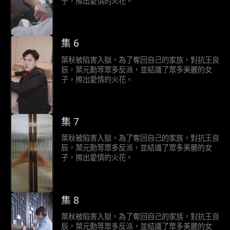
子，擦出愛情的火花。
集 6
葉秋被陷害入獄，為了奪回自己的家族，對抗王良
辰，葉元勳等眾多反派，並結識了眾多美麗的女
子，擦出愛情的火花。
集 7
葉秋被陷害入獄，為了奪回自己的家族，對抗王良
辰，葉元勳等眾多反派，並結識了眾多美麗的女
子，擦出愛情的火花。
集 8
葉秋被陷害入獄，為了奪回自己的家族，對抗王良
辰，葉元勳等眾多反派，並結識了眾多美麗的女