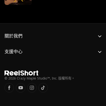
個世界的人擦出禁忌火花！這段戀情能否扛住
全世界的眼光？
關於我們
支援中心
© 2026 Crazy Maple Studio™, Inc. 版權所有。