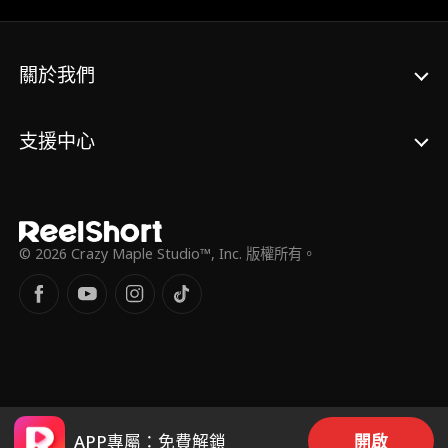
關於我們
支援中心
© 2026 Crazy Maple Studio™, Inc. 版權所有。
APP專屬：免費解鎖
開啟