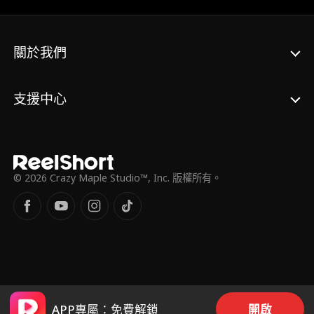
關於我們
支援中心
© 2026 Crazy Maple Studio™, Inc. 版權所有。
APP專屬：免費解鎖
開啟