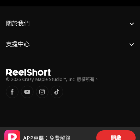
關於我們
支援中心
© 2026 Crazy Maple Studio™, Inc. 版權所有。
APP專屬：免費解鎖
開啟