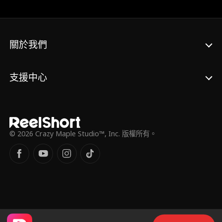
人才在破碎的真相中，明白自己失去了什
麼……
關於我們
支援中心
© 2026 Crazy Maple Studio™, Inc. 版權所有。