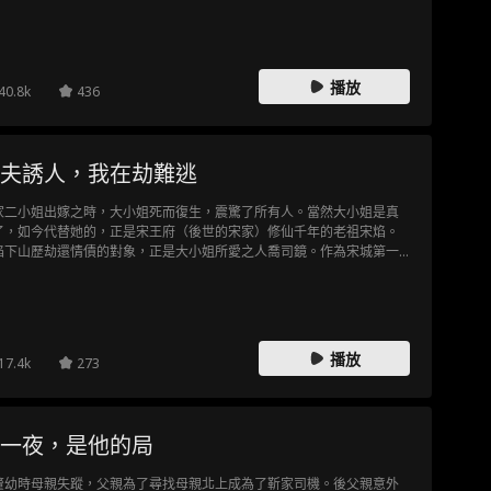
播放
40.8k
436
夫誘人，我在劫難逃
家二小姐出嫁之時，大小姐死而復生，震驚了所有人。當然大小姐是真
了，如今代替她的，正是宋王府（後世的宋家）修仙千年的老祖宋焰。
焰下山歷劫還情債的對象，正是大小姐所愛之人喬司鏡。作為宋城第一
門的少主喬司鏡，本人英俊不凡，有不少追求者，但他性情冷淡，對任
女人提不起興趣，可喬宋兩家有婚約，所以喬司鏡雖不情願，也不得不
娶落魄又懦弱無能的宋家大小姐。宋焰的目標是破情劫還情債，可喬司
因為被宋焰傷過，幾世輪迴都不曾愛上任何人，他的積怨太深，對宋焰
名怨恨，這讓二人的關係比之前還糟，宋焰只能拆分目標，一步步實現
播放
17.4k
273
己的計劃，於是，藉著宋家風波，宋焰用智慧與信念擺平諸事，贖回祖
，將日漸沒落的宋家一步步撐起。這一過程中，宋焰成功地贏得了喬司
的好感，最後對方死心塌地愛上她。宋焰終於破了情劫，可喬司鏡卻陷
危局，於是，她為挽救愛人，放棄昇仙。"
一夜，是他的局
釐幼時母親失蹤，父親為了尋找母親北上成為了靳家司機。後父親意外