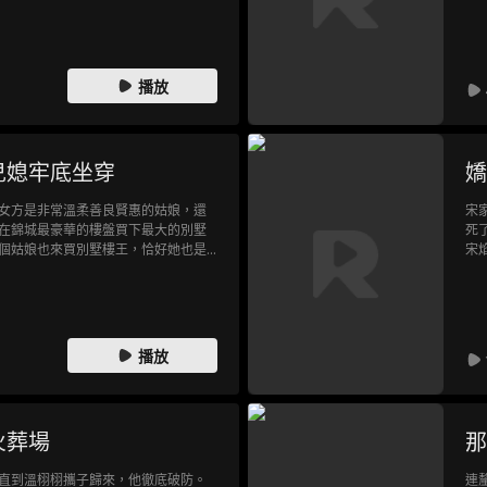
播放
兒媳牢底坐穿
嬌
女方是非常溫柔善良賢惠的姑娘，還
宋
在錦城最豪華的樓盤買下最大的別墅
死
個姑娘也來買別墅樓王，恰好她也是
宋
知的秘密，她綠了我兒子，還懷上了
豪
對我亦是辱罵輕賤，疏不知她口中的
何
迎
鏡
莫
播放
自
宅
鏡
於
火葬場
那
直到溫栩栩攜子歸來，他徹底破防。
連