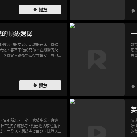
媽
家
播放
總的頂級選擇
一
野縱容他的女兄弟沈琳躲在床下偷聽
韓
大做，容不下他的兄弟。在顧衡野父
思
一次機會。顧衡野卻得寸進尺，與他
思
發現阮糖的真實身份，並且早已改嫁
和
枚棋子後，徹底破防了……
本
播放
姜
，告別隱忍，一心一意搞事業，身邊
“
打掉”的孩子暴怒時，她已經活成他遙不
妍
妻，才發現，想讓老婆回頭，比登天
的
渣