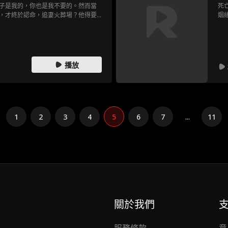
子是我的，你也是我不要的。然而當
死
，才終於認命，追妻火葬場？他得要
姻
出
播放
1
2
3
4
5
6
7
...
11
關於我們