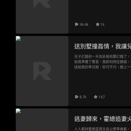
96.4k
1k
送別墅撞姦情，我讓
兒子訂婚前一天告訴我他要訂婚了，
給我準備了驚喜，我即刻飛往錦城，
送給我的準兒媳，好巧不巧，遇上一
我的準兒媳，正好我撞見了她不為人
別的男人的孩子，讓我兒子喜當爹，
大人物竟是我。
8.7k
167
逃妻歸來，霍總追妻
人人都誇霍總是賢夫良父標準典範，