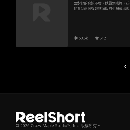
面對他的窮追不捨，她霸氣攤牌，孩
他看到兩個複製粘貼版的小總裁出現
先排隊才行！
53.5k
512
© 2026 Crazy Maple Studio™, Inc. 版權所有。