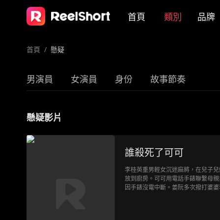
首頁
類別
品牌
首頁
/
懸疑
男演員
女演員
身份
故事節奏
懸疑影片
誰殺死了可可
李桂英重男輕女沉迷麻將，在兒子兒
放到廚房。可可用電話手錶聯繫母親
因手錶沒電中斷。姜阮多次撥打婆婆
聯繫丈夫陳朗，但陳朗正與初戀約會
溝通。最終姜阮找到可可時已因煤氣
在殯儀館見到女兒可可遺像，才被迫