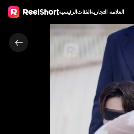
العلامة التجارية
الفئات
الرئيسية