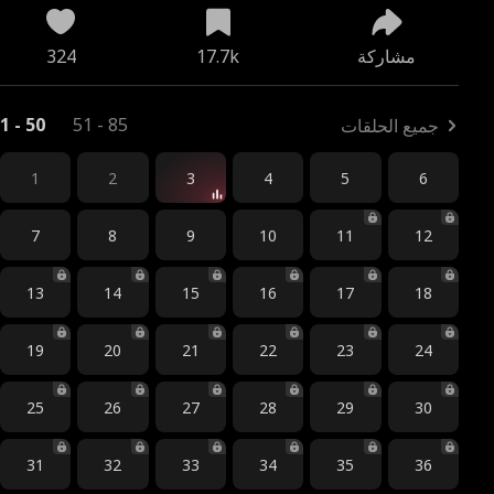
مشاركة
17.7k
324
1 - 50
51 - 85
جميع الحلقات
1
2
3
4
5
6
7
8
9
10
11
12
13
14
15
16
17
18
19
20
21
22
23
24
25
26
27
28
29
30
31
32
33
34
35
36