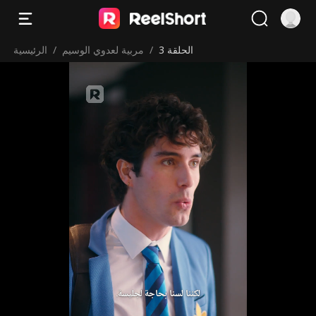
الحلقة 3
/
مربية لعدوي الوسيم
/
الرئيسية
لكننا لسنا بحاجة لجليسة.