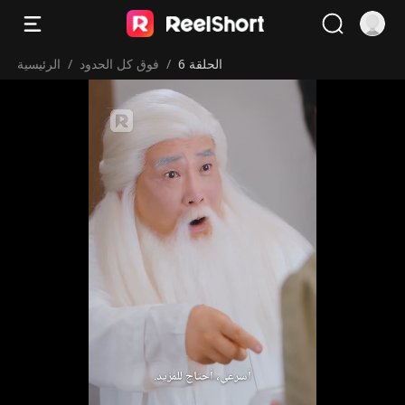
الحلقة 6
/
فوق كل الحدود
/
الرئيسية
أسرعي، أحتاج للمزيد.