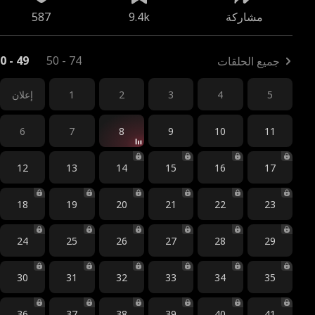
مشاركة
9.4k
587
0 - 49
50 - 74
جميع الحلقات
5
4
3
2
1
إعلان
6
7
8
9
10
11
12
13
14
15
16
17
18
19
20
21
22
23
24
25
26
27
28
29
30
31
32
33
34
35
36
37
38
39
40
41