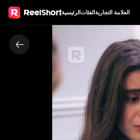
العلامة التجارية
الفئات
الرئيسية