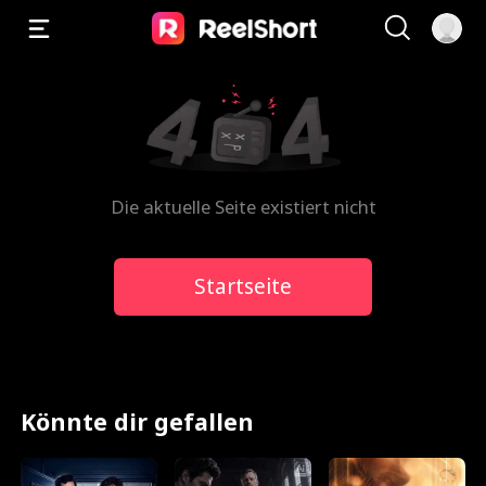
Die aktuelle Seite existiert nicht
Startseite
Könnte dir gefallen