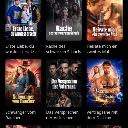
Erste Liebe, du
Rache des
Heirate mich ein
wurdest ersetzt
schwarzen Scharfs
zweites Mal
Schwanger vom
Das Versprechen
Vertragsehe mit
Rancher
der Veteranen
dem Dschinn