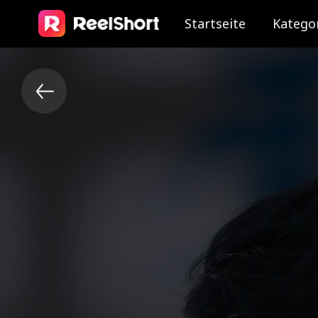
Startseite
Katego