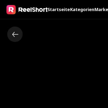
Startseite
Kategorien
Mark