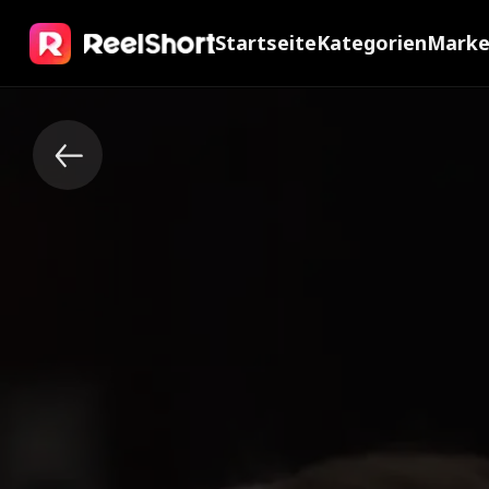
Startseite
Kategorien
Mark