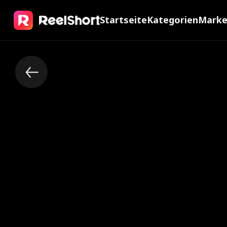
Startseite
Kategorien
Mark